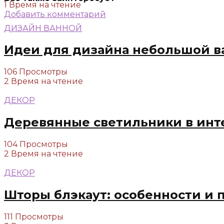
1 Время на чтение
Добавить комментарий
ДИЗАЙН ВАННОЙ
Идеи для дизайна небольшой в
106 Просмотры
2 Время на чтение
ДЕКОР
Деревянные светильники в инт
104 Просмотры
2 Время на чтение
ДЕКОР
Шторы блэкаут: особенности и 
111 Просмотры