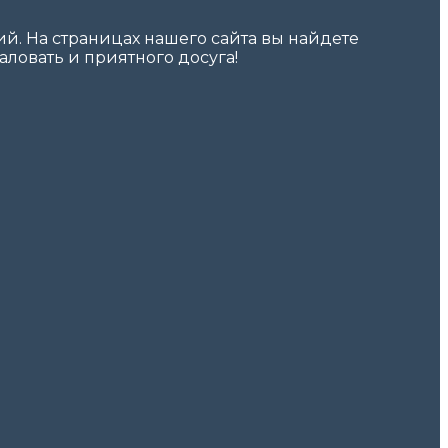
. На страницах нашего сайта вы найдете
ловать и приятного досуга!