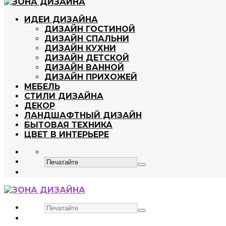
ИДЕИ ДИЗАЙНА
ДИЗАЙН ГОСТИНОЙ
ДИЗАЙН СПАЛЬНИ
ДИЗАЙН КУХНИ
ДИЗАЙН ДЕТСКОЙ
ДИЗАЙН ВАННОЙ
ДИЗАЙН ПРИХОЖЕЙ
МЕБЕЛЬ
СТИЛИ ДИЗАЙНА
ДЕКОР
ЛАНДШАФТНЫЙ ДИЗАЙН
БЫТОВАЯ ТЕХНИКА
ЦВЕТ В ИНТЕРЬЕРЕ