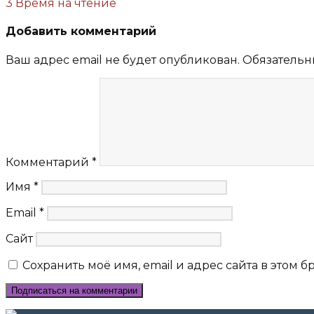
3 Время на чтение
Добавить комментарий
Ваш адрес email не будет опубликован.
Обязательн
Комментарий
*
Имя
*
Email
*
Сайт
Сохранить моё имя, email и адрес сайта в этом