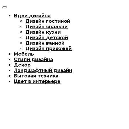
Идеи дизайна
Дизайн гостиной
Дизайн спальни
Дизайн кухни
Дизайн детской
Дизайн ванной
Дизайн прихожей
Мебель
Стили дизайна
Декор
Ландшафтный дизайн
Бытовая техника
Цвет в интерьере