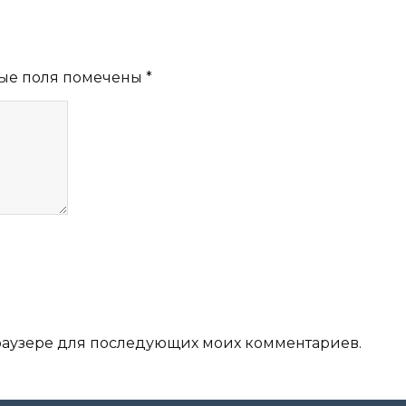
ые поля помечены
*
 браузере для последующих моих комментариев.