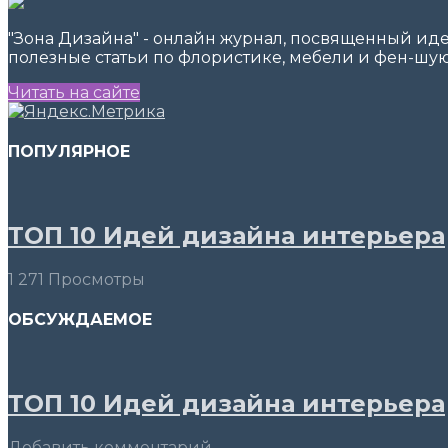
"Зона Дизайна" - онлайн журнал, посвященный ид
полезные статьи по флористике, мебели и фен-шую
Читать на сайте
ПОПУЛЯРНОЕ
ТОП 10 Идей дизайна интерьера
1 271 Просмотры
ОБСУЖДАЕМОЕ
ТОП 10 Идей дизайна интерьера
Добавить комментарий