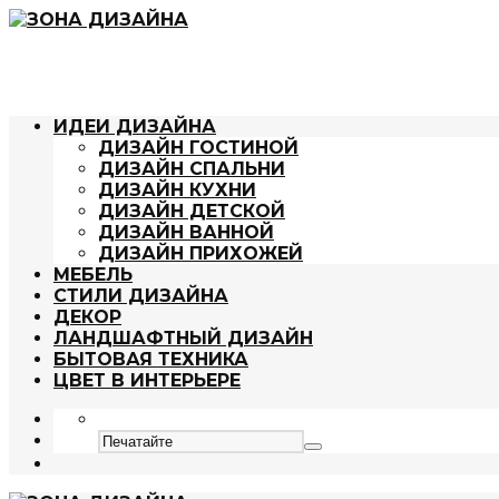
ИДЕИ ДИЗАЙНА
ДИЗАЙН ГОСТИНОЙ
ДИЗАЙН СПАЛЬНИ
ДИЗАЙН КУХНИ
ДИЗАЙН ДЕТСКОЙ
ДИЗАЙН ВАННОЙ
ДИЗАЙН ПРИХОЖЕЙ
МЕБЕЛЬ
СТИЛИ ДИЗАЙНА
ДЕКОР
ЛАНДШАФТНЫЙ ДИЗАЙН
БЫТОВАЯ ТЕХНИКА
ЦВЕТ В ИНТЕРЬЕРЕ