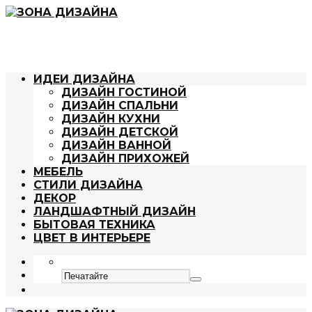
ИДЕИ ДИЗАЙНА
ДИЗАЙН ГОСТИНОЙ
ДИЗАЙН СПАЛЬНИ
ДИЗАЙН КУХНИ
ДИЗАЙН ДЕТСКОЙ
ДИЗАЙН ВАННОЙ
ДИЗАЙН ПРИХОЖЕЙ
МЕБЕЛЬ
СТИЛИ ДИЗАЙНА
ДЕКОР
ЛАНДШАФТНЫЙ ДИЗАЙН
БЫТОВАЯ ТЕХНИКА
ЦВЕТ В ИНТЕРЬЕРЕ