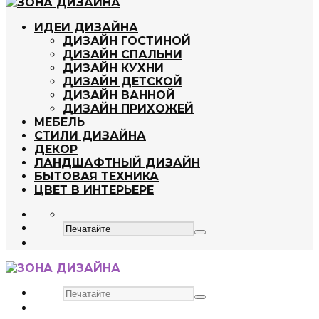
ИДЕИ ДИЗАЙНА
ДИЗАЙН ГОСТИНОЙ
ДИЗАЙН СПАЛЬНИ
ДИЗАЙН КУХНИ
ДИЗАЙН ДЕТСКОЙ
ДИЗАЙН ВАННОЙ
ДИЗАЙН ПРИХОЖЕЙ
МЕБЕЛЬ
СТИЛИ ДИЗАЙНА
ДЕКОР
ЛАНДШАФТНЫЙ ДИЗАЙН
БЫТОВАЯ ТЕХНИКА
ЦВЕТ В ИНТЕРЬЕРЕ