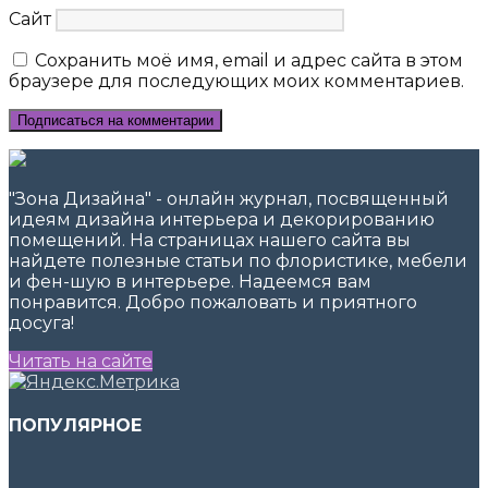
Сайт
Сохранить моё имя, email и адрес сайта в этом
браузере для последующих моих комментариев.
"Зона Дизайна" - онлайн журнал, посвященный
идеям дизайна интерьера и декорированию
помещений. На страницах нашего сайта вы
найдете полезные статьи по флористике, мебели
и фен-шую в интерьере. Надеемся вам
понравится. Добро пожаловать и приятного
досуга!
Читать на сайте
ПОПУЛЯРНОЕ