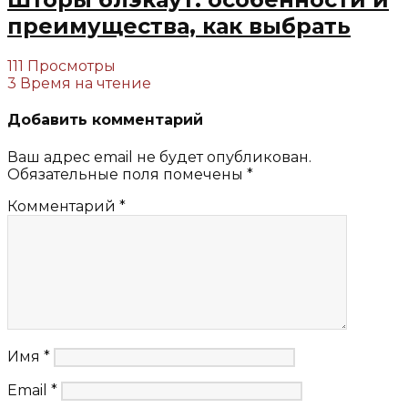
преимущества, как выбрать
111 Просмотры
3 Время на чтение
Добавить комментарий
Ваш адрес email не будет опубликован.
Обязательные поля помечены
*
Комментарий
*
Имя
*
Email
*