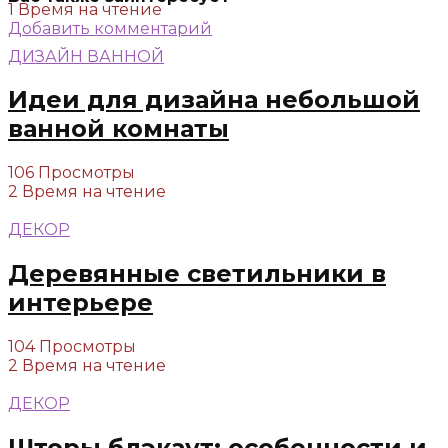
1 Время на чтение
Добавить комментарий
ДИЗАЙН ВАННОЙ
Идеи для дизайна небольшой
ванной комнаты
106 Просмотры
2 Время на чтение
ДЕКОР
Деревянные светильники в
интерьере
104 Просмотры
2 Время на чтение
ДЕКОР
Шторы блэкаут: особенности и