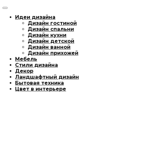
Идеи дизайна
Дизайн гостиной
Дизайн спальни
Дизайн кухни
Дизайн детской
Дизайн ванной
Дизайн прихожей
Мебель
Стили дизайна
Декор
Ландшафтный дизайн
Бытовая техника
Цвет в интерьере