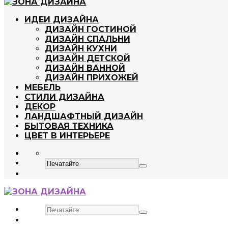
ИДЕИ ДИЗАЙНА
ДИЗАЙН ГОСТИНОЙ
ДИЗАЙН СПАЛЬНИ
ДИЗАЙН КУХНИ
ДИЗАЙН ДЕТСКОЙ
ДИЗАЙН ВАННОЙ
ДИЗАЙН ПРИХОЖЕЙ
МЕБЕЛЬ
СТИЛИ ДИЗАЙНА
ДЕКОР
ЛАНДШАФТНЫЙ ДИЗАЙН
БЫТОВАЯ ТЕХНИКА
ЦВЕТ В ИНТЕРЬЕРЕ