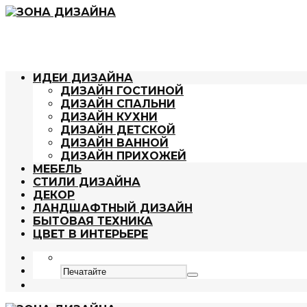
ИДЕИ ДИЗАЙНА
ДИЗАЙН ГОСТИНОЙ
ДИЗАЙН СПАЛЬНИ
ДИЗАЙН КУХНИ
ДИЗАЙН ДЕТСКОЙ
ДИЗАЙН ВАННОЙ
ДИЗАЙН ПРИХОЖЕЙ
МЕБЕЛЬ
СТИЛИ ДИЗАЙНА
ДЕКОР
ЛАНДШАФТНЫЙ ДИЗАЙН
БЫТОВАЯ ТЕХНИКА
ЦВЕТ В ИНТЕРЬЕРЕ