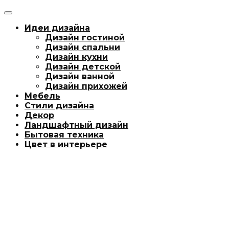
Идеи дизайна
Дизайн гостиной
Дизайн спальни
Дизайн кухни
Дизайн детской
Дизайн ванной
Дизайн прихожей
Мебель
Стили дизайна
Декор
Ландшафтный дизайн
Бытовая техника
Цвет в интерьере