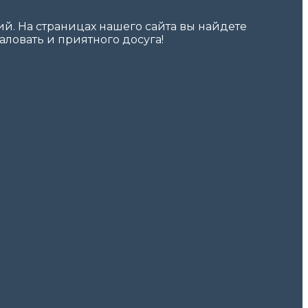
. На страницах нашего сайта вы найдете
ловать и приятного досуга!