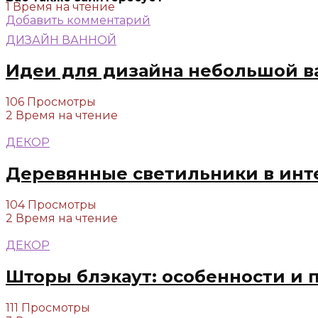
1 Время на чтение
Добавить комментарий
ДИЗАЙН ВАННОЙ
Идеи для дизайна небольшой в
106 Просмотры
2 Время на чтение
ДЕКОР
Деревянные светильники в инт
104 Просмотры
2 Время на чтение
ДЕКОР
Шторы блэкаут: особенности и 
111 Просмотры