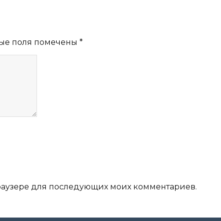
ые поля помечены
*
 браузере для последующих моих комментариев.