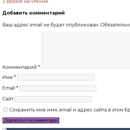
3 Время на чтение
Добавить комментарий
Ваш адрес email не будет опубликован.
Обязательн
Комментарий
*
Имя
*
Email
*
Сайт
Сохранить моё имя, email и адрес сайта в этом