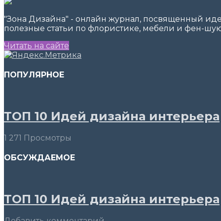
"Зона Дизайна" - онлайн журнал, посвященный ид
полезные статьи по флористике, мебели и фен-шую
Читать на сайте
ПОПУЛЯРНОЕ
ТОП 10 Идей дизайна интерьера
1 271 Просмотры
ОБСУЖДАЕМОЕ
ТОП 10 Идей дизайна интерьера
Добавить комментарий