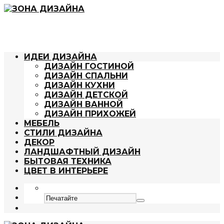
ИДЕИ ДИЗАЙНА
ДИЗАЙН ГОСТИНОЙ
ДИЗАЙН СПАЛЬНИ
ДИЗАЙН КУХНИ
ДИЗАЙН ДЕТСКОЙ
ДИЗАЙН ВАННОЙ
ДИЗАЙН ПРИХОЖЕЙ
МЕБЕЛЬ
СТИЛИ ДИЗАЙНА
ДЕКОР
ЛАНДШАФТНЫЙ ДИЗАЙН
БЫТОВАЯ ТЕХНИКА
ЦВЕТ В ИНТЕРЬЕРЕ