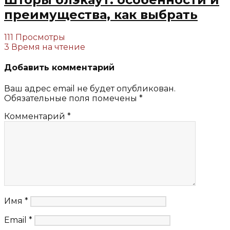
преимущества, как выбрать
111 Просмотры
3 Время на чтение
Добавить комментарий
Ваш адрес email не будет опубликован.
Обязательные поля помечены
*
Комментарий
*
Имя
*
Email
*