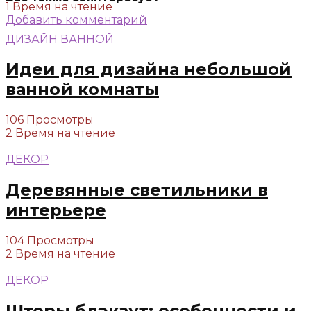
1 Время на чтение
Добавить комментарий
ДИЗАЙН ВАННОЙ
Идеи для дизайна небольшой
ванной комнаты
106 Просмотры
2 Время на чтение
ДЕКОР
Деревянные светильники в
интерьере
104 Просмотры
2 Время на чтение
ДЕКОР
Шторы блэкаут: особенности и