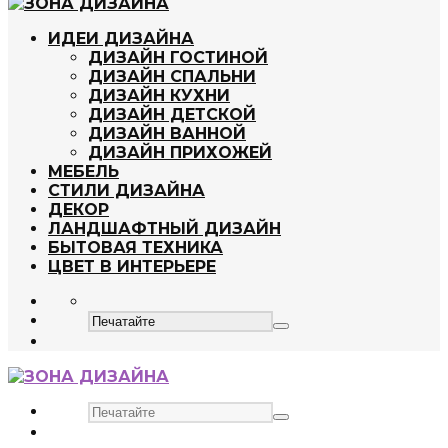
ИДЕИ ДИЗАЙНА
ДИЗАЙН ГОСТИНОЙ
ДИЗАЙН СПАЛЬНИ
ДИЗАЙН КУХНИ
ДИЗАЙН ДЕТСКОЙ
ДИЗАЙН ВАННОЙ
ДИЗАЙН ПРИХОЖЕЙ
МЕБЕЛЬ
СТИЛИ ДИЗАЙНА
ДЕКОР
ЛАНДШАФТНЫЙ ДИЗАЙН
БЫТОВАЯ ТЕХНИКА
ЦВЕТ В ИНТЕРЬЕРЕ