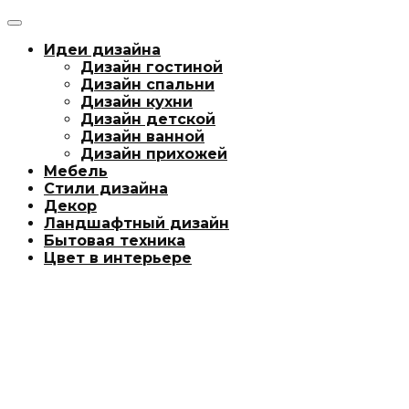
Идеи дизайна
Дизайн гостиной
Дизайн спальни
Дизайн кухни
Дизайн детской
Дизайн ванной
Дизайн прихожей
Мебель
Стили дизайна
Декор
Ландшафтный дизайн
Бытовая техника
Цвет в интерьере