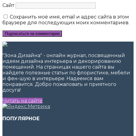
Сайт
Сохранить моё имя, email и адрес сайта в этом
браузере для последующих моих комментариев.
"Зона Дизайна" - онлайн журнал, посвященный
идеям дизайна интерьера и декорированию
помещений. На страницах нашего сайта вы
найдете полезные статьи по флористике, мебели
и фен-шую в интерьере. Надеемся вам
понравится. Добро пожаловать и приятного
досуга!
Читать на сайте
ПОПУЛЯРНОЕ