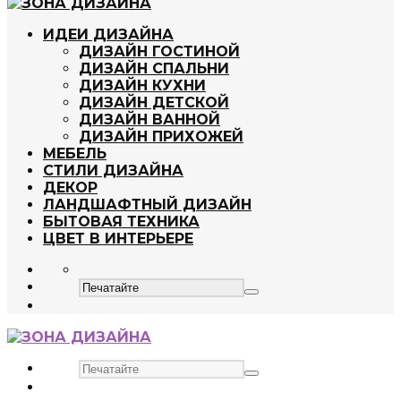
ИДЕИ ДИЗАЙНА
ДИЗАЙН ГОСТИНОЙ
ДИЗАЙН СПАЛЬНИ
ДИЗАЙН КУХНИ
ДИЗАЙН ДЕТСКОЙ
ДИЗАЙН ВАННОЙ
ДИЗАЙН ПРИХОЖЕЙ
МЕБЕЛЬ
СТИЛИ ДИЗАЙНА
ДЕКОР
ЛАНДШАФТНЫЙ ДИЗАЙН
БЫТОВАЯ ТЕХНИКА
ЦВЕТ В ИНТЕРЬЕРЕ