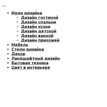
Идеи дизайна
Дизайн гостиной
Дизайн спальни
Дизайн кухни
Дизайн детской
Дизайн ванной
Дизайн прихожей
Мебель
Стили дизайна
Декор
Ландшафтный дизайн
Бытовая техника
Цвет в интерьере