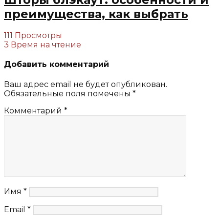
преимущества, как выбрать
111 Просмотры
3 Время на чтение
Добавить комментарий
Ваш адрес email не будет опубликован.
Обязательные поля помечены
*
Комментарий
*
Имя
*
Email
*