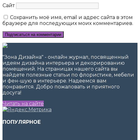
Сайт
Сохранить моё имя, email и адрес сайта в этом
браузере для последующих моих комментариев.
"Зона Дизайна" - онлайн журнал, посвященный
идеям дизайна интерьера и декорированию
помещений. На страницах нашего сайта вы
найдете полезные статьи по флористике, мебели
и фен-шую в интерьере. Надеемся вам
понравится. Добро пожаловать и приятного
досуга!
Читать на сайте
ПОПУЛЯРНОЕ