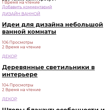
1 Время на чтение
Добавить комментарий
ДИЗАЙН ВАННОЙ
Идеи для дизайна небольшой
ванной комнаты
106 Просмотры
2 Время на чтение
ДЕКОР
Деревянные светильники в
интерьере
104 Просмотры
2 Время на чтение
ДЕКОР
Шторы блэкаут: особенности и