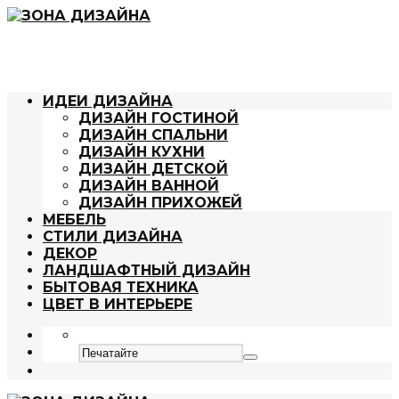
ИДЕИ ДИЗАЙНА
ДИЗАЙН ГОСТИНОЙ
ДИЗАЙН СПАЛЬНИ
ДИЗАЙН КУХНИ
ДИЗАЙН ДЕТСКОЙ
ДИЗАЙН ВАННОЙ
ДИЗАЙН ПРИХОЖЕЙ
МЕБЕЛЬ
СТИЛИ ДИЗАЙНА
ДЕКОР
ЛАНДШАФТНЫЙ ДИЗАЙН
БЫТОВАЯ ТЕХНИКА
ЦВЕТ В ИНТЕРЬЕРЕ