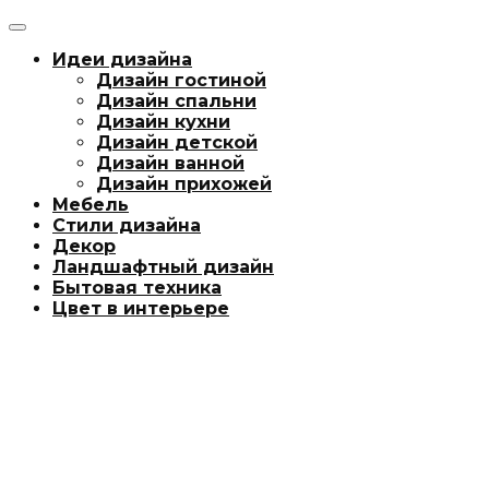
Идеи дизайна
Дизайн гостиной
Дизайн спальни
Дизайн кухни
Дизайн детской
Дизайн ванной
Дизайн прихожей
Мебель
Стили дизайна
Декор
Ландшафтный дизайн
Бытовая техника
Цвет в интерьере