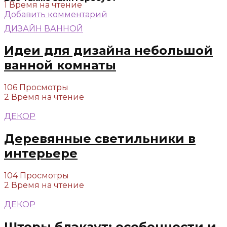
1 Время на чтение
Добавить комментарий
ДИЗАЙН ВАННОЙ
Идеи для дизайна небольшой
ванной комнаты
106 Просмотры
2 Время на чтение
ДЕКОР
Деревянные светильники в
интерьере
104 Просмотры
2 Время на чтение
ДЕКОР
Шторы блэкаут: особенности и