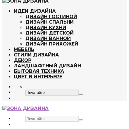
ИДЕИ ДИЗАЙНА
ДИЗАЙН ГОСТИНОЙ
ДИЗАЙН СПАЛЬНИ
ДИЗАЙН КУХНИ
ДИЗАЙН ДЕТСКОЙ
ДИЗАЙН ВАННОЙ
ДИЗАЙН ПРИХОЖЕЙ
МЕБЕЛЬ
СТИЛИ ДИЗАЙНА
ДЕКОР
ЛАНДШАФТНЫЙ ДИЗАЙН
БЫТОВАЯ ТЕХНИКА
ЦВЕТ В ИНТЕРЬЕРЕ