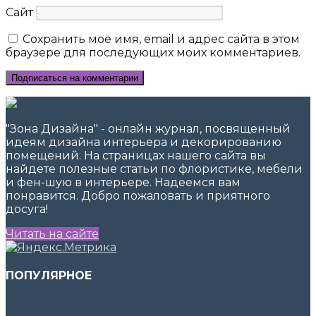
Сайт
Сохранить моё имя, email и адрес сайта в этом
браузере для последующих моих комментариев.
"Зона Дизайна" - онлайн журнал, посвященный
идеям дизайна интерьера и декорированию
помещений. На страницах нашего сайта вы
найдете полезные статьи по флористике, мебели
и фен-шую в интерьере. Надеемся вам
понравится. Добро пожаловать и приятного
досуга!
Читать на сайте
ПОПУЛЯРНОЕ