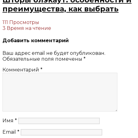
преимущества, как выбрать
111 Просмотры
3 Время на чтение
Добавить комментарий
Ваш адрес email не будет опубликован.
Обязательные поля помечены
*
Комментарий
*
Имя
*
Email
*