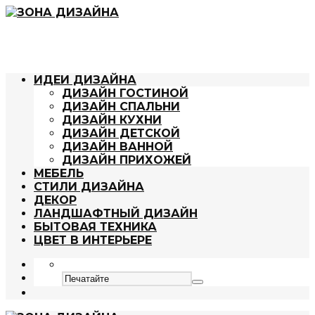
ИДЕИ ДИЗАЙНА
ДИЗАЙН ГОСТИНОЙ
ДИЗАЙН СПАЛЬНИ
ДИЗАЙН КУХНИ
ДИЗАЙН ДЕТСКОЙ
ДИЗАЙН ВАННОЙ
ДИЗАЙН ПРИХОЖЕЙ
МЕБЕЛЬ
СТИЛИ ДИЗАЙНА
ДЕКОР
ЛАНДШАФТНЫЙ ДИЗАЙН
БЫТОВАЯ ТЕХНИКА
ЦВЕТ В ИНТЕРЬЕРЕ