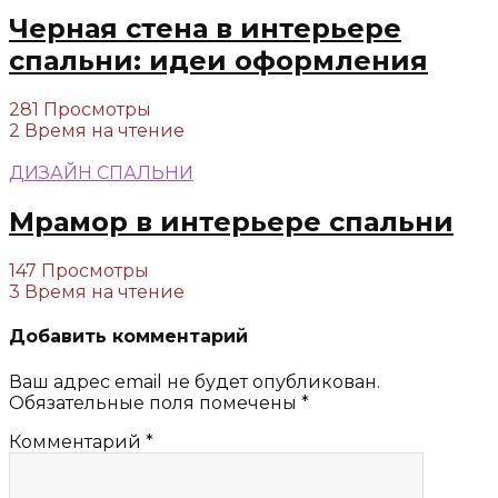
Черная стена в интерьере
спальни: идеи оформления
281 Просмотры
2 Время на чтение
ДИЗАЙН СПАЛЬНИ
Мрамор в интерьере спальни
147 Просмотры
3 Время на чтение
Добавить комментарий
Ваш адрес email не будет опубликован.
Обязательные поля помечены
*
Комментарий
*