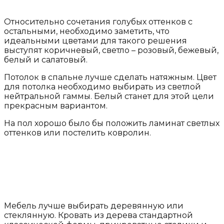
Относительно сочетания голубых оттенков с
остальными, необходимо заметить, что
идеальными цветами для такого решения
выступят коричневый, светло – розовый, бежевый,
белый и салатовый.
Потолок в спальне лучше сделать натяжным. Цвет
для потолка необходимо выбирать из светлой
нейтральной гаммы. Белый станет для этой цели
прекрасным вариантом.
На пол хорошо было бы положить ламинат светлых
оттенков или постелить ковролин.
Мебель лучше выбирать деревянную или
стеклянную. Кровать из дерева стандартной