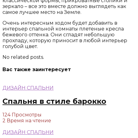
классической формы, прикроватные столики и
зеркало – все это вместе должно выглядеть как
самое лучшее место на Земле.
Очень интересным ходом будет добавить в
интерьер спальной комнаты плетеные кресла
бежевого оттенка. Они сгладят небольшую
прохладу, которую приносит в любой интерьер
голубой цвет.
No related posts.
Вас также заинтересует
ДИЗАЙН СПАЛЬНИ
Спальня в стиле барокко
124 Просмотры
2 Время на чтение
ДИЗАЙН СПАЛЬНИ