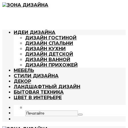
ИДЕИ ДИЗАЙНА
ДИЗАЙН ГОСТИНОЙ
ДИЗАЙН СПАЛЬНИ
ДИЗАЙН КУХНИ
ДИЗАЙН ДЕТСКОЙ
ДИЗАЙН ВАННОЙ
ДИЗАЙН ПРИХОЖЕЙ
МЕБЕЛЬ
СТИЛИ ДИЗАЙНА
ДЕКОР
ЛАНДШАФТНЫЙ ДИЗАЙН
БЫТОВАЯ ТЕХНИКА
ЦВЕТ В ИНТЕРЬЕРЕ