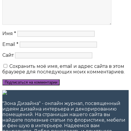
Имя
*
Email
*
Сайт
Сохранить моё имя, email и адрес сайта в этом
браузере для последующих моих комментариев.
"Зона Дизайна" - онлайн журнал, посвященный
идеям дизайна интерьера и декорированию
помещений. На страницах нашего сайта вы
найдете полезные статьи по флористике, мебели
и фен-шую в интерьере. Надеемся вам