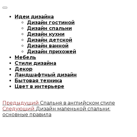
Идеи дизайна
Дизайн гостиной
Дизайн спальни
Дизайн кухни
Дизайн детской
Дизайн ванной
Дизайн прихожей
Мебель
Стили дизайна
Декор
Ландшафтный дизайн
Бытовая техника
Цвет в интерьере
Предыдущий
Спальня в английском стиле
Следующий
Дизайн маленькой спальни:
основные правила