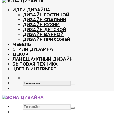
ИДЕИ ДИЗАЙНА
ДИЗАЙН ГОСТИНОЙ
ДИЗАЙН СПАЛЬНИ
ДИЗАЙН КУХНИ
ДИЗАЙН ДЕТСКОЙ
ДИЗАЙН ВАННОЙ
ДИЗАЙН ПРИХОЖЕЙ
МЕБЕЛЬ
СТИЛИ ДИЗАЙНА
ДЕКОР
ЛАНДШАФТНЫЙ ДИЗАЙН
БЫТОВАЯ ТЕХНИКА
ЦВЕТ В ИНТЕРЬЕРЕ