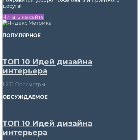
понравится. Добро пожаловать и приятного
досуга!
Читать на сайте
ПОПУЛЯРНОЕ
ТОП 10 Идей дизайна
интерьера
1 271 Просмотры
ОБСУЖДАЕМОЕ
ТОП 10 Идей дизайна
интерьера