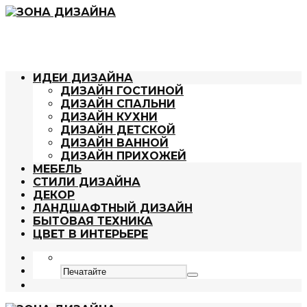
ИДЕИ ДИЗАЙНА
ДИЗАЙН ГОСТИНОЙ
ДИЗАЙН СПАЛЬНИ
ДИЗАЙН КУХНИ
ДИЗАЙН ДЕТСКОЙ
ДИЗАЙН ВАННОЙ
ДИЗАЙН ПРИХОЖЕЙ
МЕБЕЛЬ
СТИЛИ ДИЗАЙНА
ДЕКОР
ЛАНДШАФТНЫЙ ДИЗАЙН
БЫТОВАЯ ТЕХНИКА
ЦВЕТ В ИНТЕРЬЕРЕ