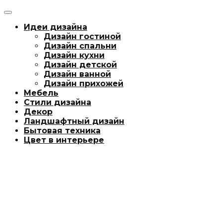
Идеи дизайна
Дизайн гостиной
Дизайн спальни
Дизайн кухни
Дизайн детской
Дизайн ванной
Дизайн прихожей
Мебель
Стили дизайна
Декор
Ландшафтный дизайн
Бытовая техника
Цвет в интерьере