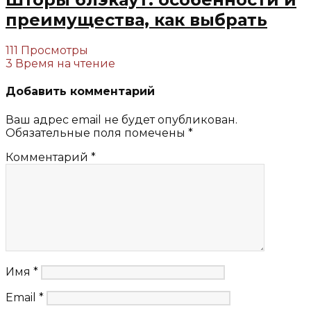
преимущества, как выбрать
111 Просмотры
3 Время на чтение
Добавить комментарий
Ваш адрес email не будет опубликован.
Обязательные поля помечены
*
Комментарий
*
Имя
*
Email
*