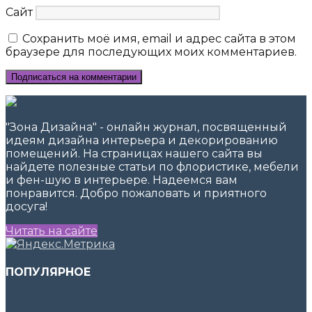
Сайт
Сохранить моё имя, email и адрес сайта в этом
браузере для последующих моих комментариев.
"Зона Дизайна" - онлайн журнал, посвященный
идеям дизайна интерьера и декорированию
помещений. На страницах нашего сайта вы
найдете полезные статьи по флористике, мебели
и фен-шую в интерьере. Надеемся вам
понравится. Добро пожаловать и приятного
досуга!
Читать на сайте
ПОПУЛЯРНОЕ