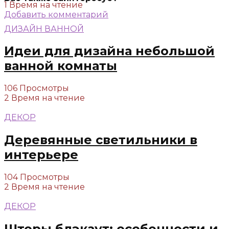
1 Время на чтение
Добавить комментарий
ДИЗАЙН ВАННОЙ
Идеи для дизайна небольшой
ванной комнаты
106 Просмотры
2 Время на чтение
ДЕКОР
Деревянные светильники в
интерьере
104 Просмотры
2 Время на чтение
ДЕКОР
Шторы блэкаут: особенности и