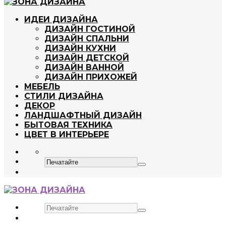
ИДЕИ ДИЗАЙНА
ДИЗАЙН ГОСТИНОЙ
ДИЗАЙН СПАЛЬНИ
ДИЗАЙН КУХНИ
ДИЗАЙН ДЕТСКОЙ
ДИЗАЙН ВАННОЙ
ДИЗАЙН ПРИХОЖЕЙ
МЕБЕЛЬ
СТИЛИ ДИЗАЙНА
ДЕКОР
ЛАНДШАФТНЫЙ ДИЗАЙН
БЫТОВАЯ ТЕХНИКА
ЦВЕТ В ИНТЕРЬЕРЕ