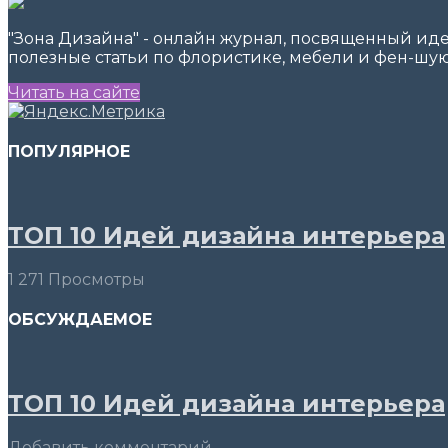
"Зона Дизайна" - онлайн журнал, посвященный ид
полезные статьи по флористике, мебели и фен-шую
Читать на сайте
ПОПУЛЯРНОЕ
ТОП 10 Идей дизайна интерьера
1 271 Просмотры
ОБСУЖДАЕМОЕ
ТОП 10 Идей дизайна интерьера
Добавить комментарий