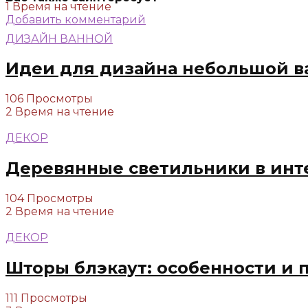
1 Время на чтение
Добавить комментарий
ДИЗАЙН ВАННОЙ
Идеи для дизайна небольшой в
106 Просмотры
2 Время на чтение
ДЕКОР
Деревянные светильники в инт
104 Просмотры
2 Время на чтение
ДЕКОР
Шторы блэкаут: особенности и 
111 Просмотры