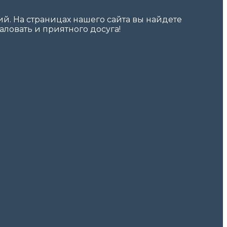
. На страницах нашего сайта вы найдете
ловать и приятного досуга!