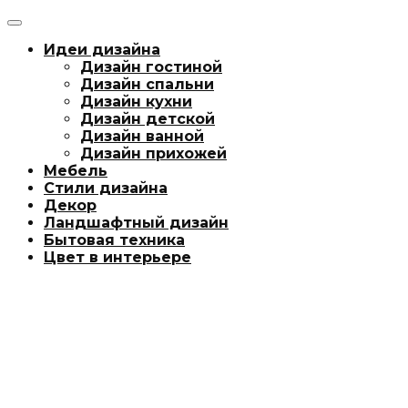
Идеи дизайна
Дизайн гостиной
Дизайн спальни
Дизайн кухни
Дизайн детской
Дизайн ванной
Дизайн прихожей
Мебель
Стили дизайна
Декор
Ландшафтный дизайн
Бытовая техника
Цвет в интерьере