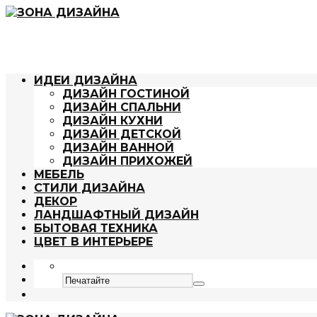
ИДЕИ ДИЗАЙНА
ДИЗАЙН ГОСТИНОЙ
ДИЗАЙН СПАЛЬНИ
ДИЗАЙН КУХНИ
ДИЗАЙН ДЕТСКОЙ
ДИЗАЙН ВАННОЙ
ДИЗАЙН ПРИХОЖЕЙ
МЕБЕЛЬ
СТИЛИ ДИЗАЙНА
ДЕКОР
ЛАНДШАФТНЫЙ ДИЗАЙН
БЫТОВАЯ ТЕХНИКА
ЦВЕТ В ИНТЕРЬЕРЕ