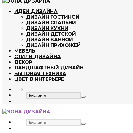
ИДЕИ ДИЗАЙНА
ДИЗАЙН ГОСТИНОЙ
ДИЗАЙН СПАЛЬНИ
ДИЗАЙН КУХНИ
ДИЗАЙН ДЕТСКОЙ
ДИЗАЙН ВАННОЙ
ДИЗАЙН ПРИХОЖЕЙ
МЕБЕЛЬ
СТИЛИ ДИЗАЙНА
ДЕКОР
ЛАНДШАФТНЫЙ ДИЗАЙН
БЫТОВАЯ ТЕХНИКА
ЦВЕТ В ИНТЕРЬЕРЕ