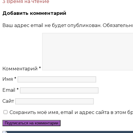
3 Время на чтение
Добавить комментарий
Ваш адрес email не будет опубликован.
Обязательн
Комментарий
*
Имя
*
Email
*
Сайт
Сохранить моё имя, email и адрес сайта в этом