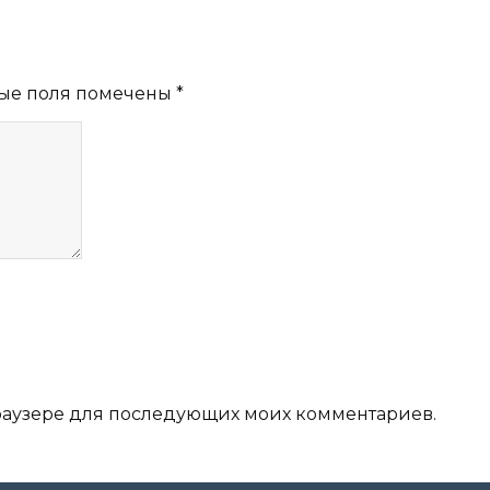
ые поля помечены
*
 браузере для последующих моих комментариев.