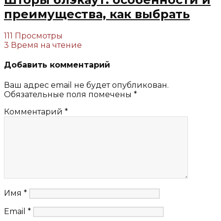
преимущества, как выбрать
111 Просмотры
3 Время на чтение
Добавить комментарий
Ваш адрес email не будет опубликован.
Обязательные поля помечены
*
Комментарий
*
Имя
*
Email
*