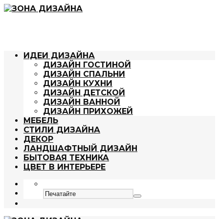
ИДЕИ ДИЗАЙНА
ДИЗАЙН ГОСТИНОЙ
ДИЗАЙН СПАЛЬНИ
ДИЗАЙН КУХНИ
ДИЗАЙН ДЕТСКОЙ
ДИЗАЙН ВАННОЙ
ДИЗАЙН ПРИХОЖЕЙ
МЕБЕЛЬ
СТИЛИ ДИЗАЙНА
ДЕКОР
ЛАНДШАФТНЫЙ ДИЗАЙН
БЫТОВАЯ ТЕХНИКА
ЦВЕТ В ИНТЕРЬЕРЕ