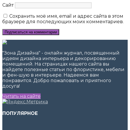
Сайт
Сохранить моё имя, email и адрес сайта в этом
браузере для последующих моих комментариев.
"Зона Дизайна" - онлайн журнал, посвященный
идеям дизайна интерьера и декорированию
помещений. На страницах нашего сайта вы
найдете полезные статьи по флористике, мебели
и фен-шую в интерьере. Надеемся вам
понравится. Добро пожаловать и приятного
досуга!
Читать на сайте
ПОПУЛЯРНОЕ