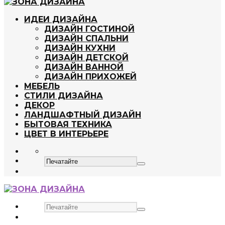
ИДЕИ ДИЗАЙНА
ДИЗАЙН ГОСТИНОЙ
ДИЗАЙН СПАЛЬНИ
ДИЗАЙН КУХНИ
ДИЗАЙН ДЕТСКОЙ
ДИЗАЙН ВАННОЙ
ДИЗАЙН ПРИХОЖЕЙ
МЕБЕЛЬ
СТИЛИ ДИЗАЙНА
ДЕКОР
ЛАНДШАФТНЫЙ ДИЗАЙН
БЫТОВАЯ ТЕХНИКА
ЦВЕТ В ИНТЕРЬЕРЕ