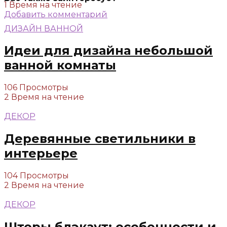
1 Время на чтение
Добавить комментарий
ДИЗАЙН ВАННОЙ
Идеи для дизайна небольшой
ванной комнаты
106 Просмотры
2 Время на чтение
ДЕКОР
Деревянные светильники в
интерьере
104 Просмотры
2 Время на чтение
ДЕКОР
Шторы блэкаут: особенности и