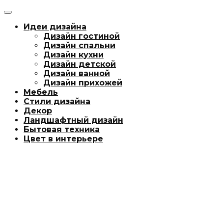
Идеи дизайна
Дизайн гостиной
Дизайн спальни
Дизайн кухни
Дизайн детской
Дизайн ванной
Дизайн прихожей
Мебель
Стили дизайна
Декор
Ландшафтный дизайн
Бытовая техника
Цвет в интерьере