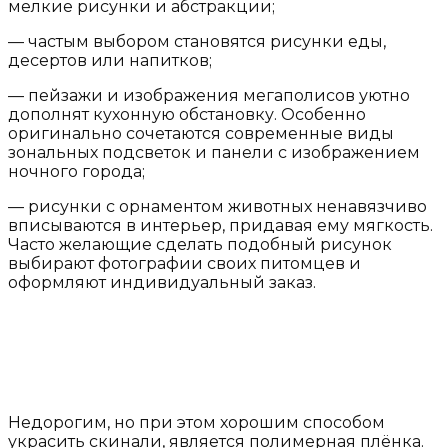
мелкие рисунки и абстракции;
— частым выбором становятся рисунки еды,
десертов или напитков;
— пейзажи и изображения мегаполисов уютно
дополнят кухонную обстановку. Особенно
оригинально сочетаются современные виды
зональных подсветок и панели с изображением
ночного города;
— рисунки с орнаментом животных ненавязчиво
вписываются в интерьер, придавая ему мягкость.
Часто желающие сделать подобный рисунок
выбирают фотографии своих питомцев и
оформляют индивидуальный заказ.
Недорогим, но при этом хорошим способом
украсить скинали, является полимерная плёнка.