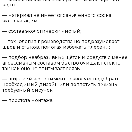
воды;
— материал не имеет ограниченного срока
эксплуатации;
— состав экологически чистый;
— технология производства не подразумевает
швов и стыков, помогая избежать плесени;
— подбор неабразивных щёток и средств с менее
агрессивным составом быстро очищают стекло,
так как оно не впитывает грязь;
— широкий ассортимент позволяет подобрать
необходимый дизайн или воплотить в жизнь
требуемый рисунок;
— простота монтажа.