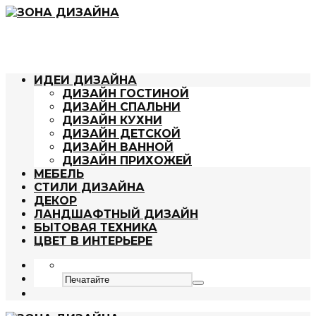
ИДЕИ ДИЗАЙНА
ДИЗАЙН ГОСТИНОЙ
ДИЗАЙН СПАЛЬНИ
ДИЗАЙН КУХНИ
ДИЗАЙН ДЕТСКОЙ
ДИЗАЙН ВАННОЙ
ДИЗАЙН ПРИХОЖЕЙ
МЕБЕЛЬ
СТИЛИ ДИЗАЙНА
ДЕКОР
ЛАНДШАФТНЫЙ ДИЗАЙН
БЫТОВАЯ ТЕХНИКА
ЦВЕТ В ИНТЕРЬЕРЕ