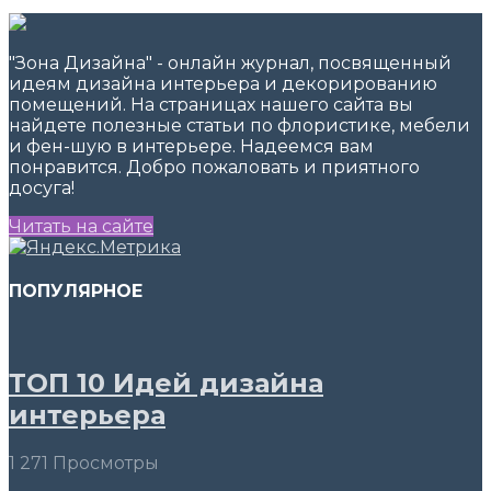
"Зона Дизайна" - онлайн журнал, посвященный
идеям дизайна интерьера и декорированию
помещений. На страницах нашего сайта вы
найдете полезные статьи по флористике, мебели
и фен-шую в интерьере. Надеемся вам
понравится. Добро пожаловать и приятного
досуга!
Читать на сайте
ПОПУЛЯРНОЕ
ТОП 10 Идей дизайна
интерьера
1 271 Просмотры