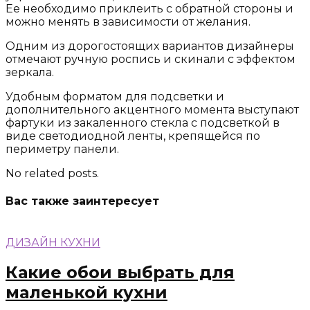
Ее необходимо приклеить с обратной стороны и
можно менять в зависимости от желания.
Одним из дорогостоящих вариантов дизайнеры
отмечают ручную роспись и скинали с эффектом
зеркала.
Удобным форматом для подсветки и
дополнительного акцентного момента выступают
фартуки из закаленного стекла с подсветкой в
виде светодиодной ленты, крепящейся по
периметру панели.
No related posts.
Вас также заинтересует
ДИЗАЙН КУХНИ
Какие обои выбрать для
маленькой кухни