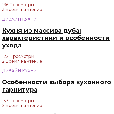
136 Просмотры
3 Время на чтение
ДИЗАЙН КУХНИ
Кухня из массива дуба:
характеристики и особенности
ухода
122 Просмотры
2 Время на чтение
ДИЗАЙН КУХНИ
Особенности выбора кухонного
гарнитура
157 Просмотры
2 Время на чтение