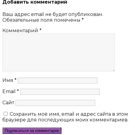
Добавить комментарий
Ваш адрес email не будет опубликован.
Обязательные поля помечены
*
Комментарий
*
Имя
*
Email
*
Сайт
Сохранить моё имя, email и адрес сайта в этом
браузере для последующих моих комментариев.