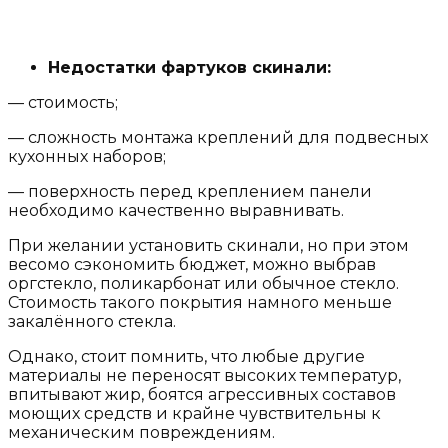
Недостатки фартуков скинали:
— стоимость;
— сложность монтажа креплений для подвесных
кухонных наборов;
— поверхность перед креплением панели
необходимо качественно выравнивать.
При желании установить скинали, но при этом
весомо сэкономить бюджет, можно выбрав
оргстекло, поликарбонат или обычное стекло.
Стоимость такого покрытия намного меньше
закалённого стекла.
Однако, стоит помнить, что любые другие
материалы не переносят высоких температур,
впитывают жир, боятся агрессивных составов
моющих средств и крайне чувствительны к
механическим повреждениям.