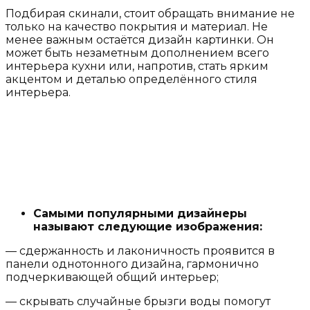
Подбирая скинали, стоит обращать внимание не
только на качество покрытия и материал. Не
менее важным остаётся дизайн картинки. Он
может быть незаметным дополнением всего
интерьера кухни или, напротив, стать ярким
акцентом и деталью определённого стиля
интерьера.
Самыми популярными дизайнеры
называют следующие изображения:
— сдержанность и лаконичность проявится в
панели однотонного дизайна, гармонично
подчеркивающей общий интерьер;
— скрывать случайные брызги воды помогут