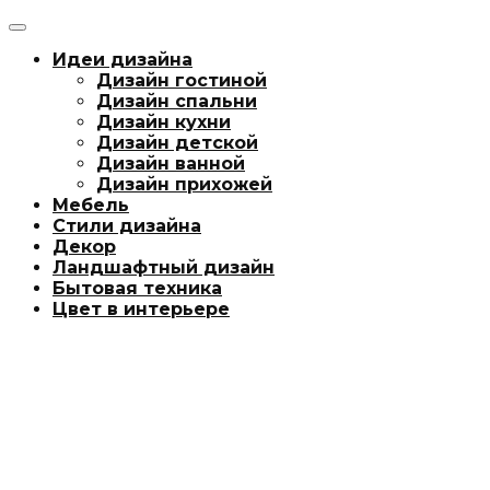
Идеи дизайна
Дизайн гостиной
Дизайн спальни
Дизайн кухни
Дизайн детской
Дизайн ванной
Дизайн прихожей
Мебель
Стили дизайна
Декор
Ландшафтный дизайн
Бытовая техника
Цвет в интерьере