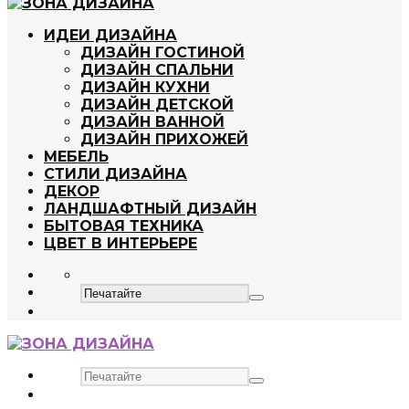
ИДЕИ ДИЗАЙНА
ДИЗАЙН ГОСТИНОЙ
ДИЗАЙН СПАЛЬНИ
ДИЗАЙН КУХНИ
ДИЗАЙН ДЕТСКОЙ
ДИЗАЙН ВАННОЙ
ДИЗАЙН ПРИХОЖЕЙ
МЕБЕЛЬ
СТИЛИ ДИЗАЙНА
ДЕКОР
ЛАНДШАФТНЫЙ ДИЗАЙН
БЫТОВАЯ ТЕХНИКА
ЦВЕТ В ИНТЕРЬЕРЕ