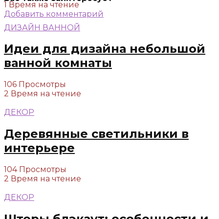
1 Время на чтение
Добавить комментарий
ДИЗАЙН ВАННОЙ
Идеи для дизайна небольшой
ванной комнаты
106 Просмотры
2 Время на чтение
ДЕКОР
Деревянные светильники в
интерьере
104 Просмотры
2 Время на чтение
ДЕКОР
Шторы блэкаут: особенности и