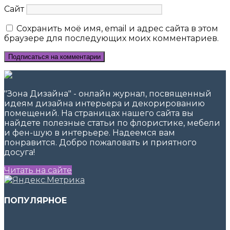
Сайт
Сохранить моё имя, email и адрес сайта в этом
браузере для последующих моих комментариев.
"Зона Дизайна" - онлайн журнал, посвященный
идеям дизайна интерьера и декорированию
помещений. На страницах нашего сайта вы
найдете полезные статьи по флористике, мебели
и фен-шую в интерьере. Надеемся вам
понравится. Добро пожаловать и приятного
досуга!
Читать на сайте
ПОПУЛЯРНОЕ