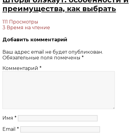
преимущества, как выбрать
111 Просмотры
3 Время на чтение
Добавить комментарий
Ваш адрес email не будет опубликован.
Обязательные поля помечены
*
Комментарий
*
Имя
*
Email
*