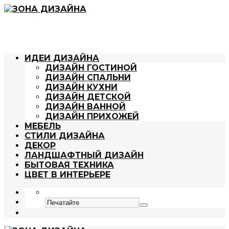
ИДЕИ ДИЗАЙНА
ДИЗАЙН ГОСТИНОЙ
ДИЗАЙН СПАЛЬНИ
ДИЗАЙН КУХНИ
ДИЗАЙН ДЕТСКОЙ
ДИЗАЙН ВАННОЙ
ДИЗАЙН ПРИХОЖЕЙ
МЕБЕЛЬ
СТИЛИ ДИЗАЙНА
ДЕКОР
ЛАНДШАФТНЫЙ ДИЗАЙН
БЫТОВАЯ ТЕХНИКА
ЦВЕТ В ИНТЕРЬЕРЕ