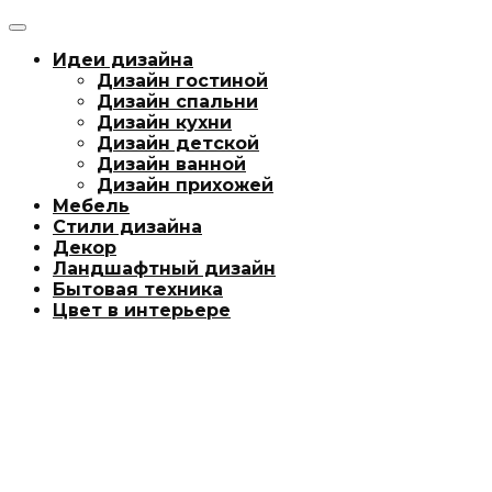
Идеи дизайна
Дизайн гостиной
Дизайн спальни
Дизайн кухни
Дизайн детской
Дизайн ванной
Дизайн прихожей
Мебель
Стили дизайна
Декор
Ландшафтный дизайн
Бытовая техника
Цвет в интерьере