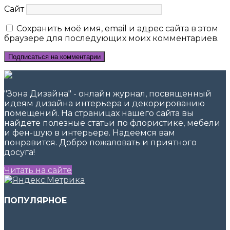
Сайт
Сохранить моё имя, email и адрес сайта в этом
браузере для последующих моих комментариев.
"Зона Дизайна" - онлайн журнал, посвященный
идеям дизайна интерьера и декорированию
помещений. На страницах нашего сайта вы
найдете полезные статьи по флористике, мебели
и фен-шую в интерьере. Надеемся вам
понравится. Добро пожаловать и приятного
досуга!
Читать на сайте
ПОПУЛЯРНОЕ