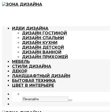
ИДЕИ ДИЗАЙНА
ДИЗАЙН ГОСТИНОЙ
ДИЗАЙН СПАЛЬНИ
ДИЗАЙН КУХНИ
ДИЗАЙН ДЕТСКОЙ
ДИЗАЙН ВАННОЙ
ДИЗАЙН ПРИХОЖЕЙ
МЕБЕЛЬ
СТИЛИ ДИЗАЙНА
ДЕКОР
ЛАНДШАФТНЫЙ ДИЗАЙН
БЫТОВАЯ ТЕХНИКА
ЦВЕТ В ИНТЕРЬЕРЕ