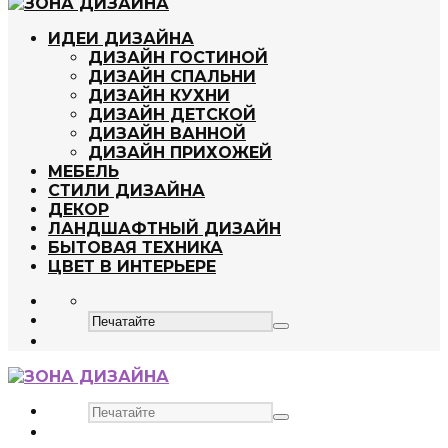
ИДЕИ ДИЗАЙНА
ДИЗАЙН ГОСТИНОЙ
ДИЗАЙН СПАЛЬНИ
ДИЗАЙН КУХНИ
ДИЗАЙН ДЕТСКОЙ
ДИЗАЙН ВАННОЙ
ДИЗАЙН ПРИХОЖЕЙ
МЕБЕЛЬ
СТИЛИ ДИЗАЙНА
ДЕКОР
ЛАНДШАФТНЫЙ ДИЗАЙН
БЫТОВАЯ ТЕХНИКА
ЦВЕТ В ИНТЕРЬЕРЕ