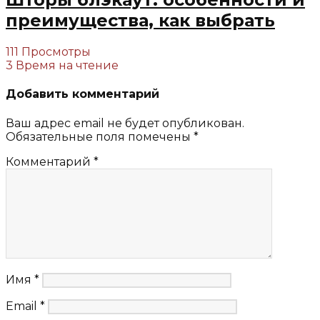
преимущества, как выбрать
111 Просмотры
3 Время на чтение
Добавить комментарий
Ваш адрес email не будет опубликован.
Обязательные поля помечены
*
Комментарий
*
Имя
*
Email
*