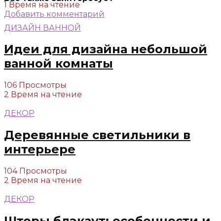
1 Время на чтение
Добавить комментарий
ДИЗАЙН ВАННОЙ
Идеи для дизайна небольшой
ванной комнаты
106 Просмотры
2 Время на чтение
ДЕКОР
Деревянные светильники в
интерьере
104 Просмотры
2 Время на чтение
ДЕКОР
Шторы блэкаут: особенности и