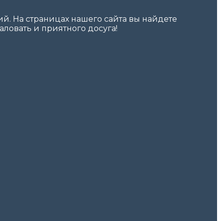
. На страницах нашего сайта вы найдете
ловать и приятного досуга!