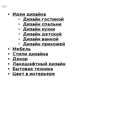
Идеи дизайна
Дизайн гостиной
Дизайн спальни
Дизайн кухни
Дизайн детской
Дизайн ванной
Дизайн прихожей
Мебель
Стили дизайна
Декор
Ландшафтный дизайн
Бытовая техника
Цвет в интерьере