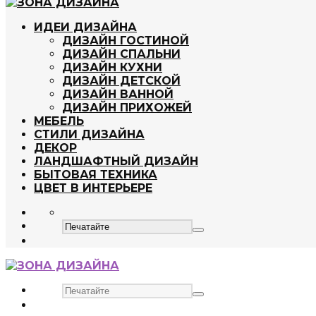
ИДЕИ ДИЗАЙНА
ДИЗАЙН ГОСТИНОЙ
ДИЗАЙН СПАЛЬНИ
ДИЗАЙН КУХНИ
ДИЗАЙН ДЕТСКОЙ
ДИЗАЙН ВАННОЙ
ДИЗАЙН ПРИХОЖЕЙ
МЕБЕЛЬ
СТИЛИ ДИЗАЙНА
ДЕКОР
ЛАНДШАФТНЫЙ ДИЗАЙН
БЫТОВАЯ ТЕХНИКА
ЦВЕТ В ИНТЕРЬЕРЕ