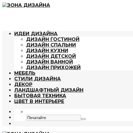
ИДЕИ ДИЗАЙНА
ДИЗАЙН ГОСТИНОЙ
ДИЗАЙН СПАЛЬНИ
ДИЗАЙН КУХНИ
ДИЗАЙН ДЕТСКОЙ
ДИЗАЙН ВАННОЙ
ДИЗАЙН ПРИХОЖЕЙ
МЕБЕЛЬ
СТИЛИ ДИЗАЙНА
ДЕКОР
ЛАНДШАФТНЫЙ ДИЗАЙН
БЫТОВАЯ ТЕХНИКА
ЦВЕТ В ИНТЕРЬЕРЕ