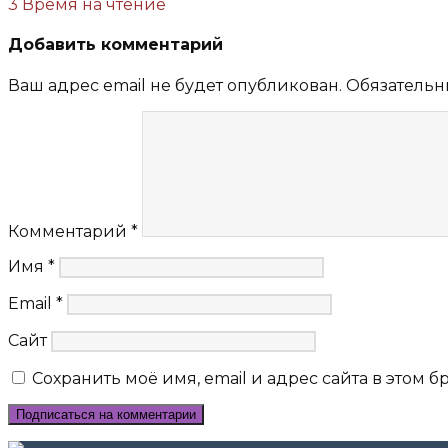
3 Время на чтение
Добавить комментарий
Ваш адрес email не будет опубликован.
Обязательн
Комментарий
*
Имя
*
Email
*
Сайт
Сохранить моё имя, email и адрес сайта в этом