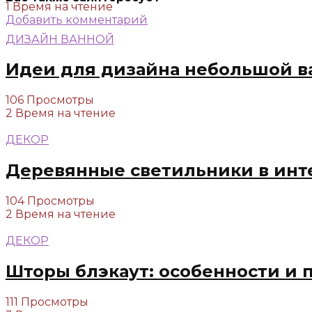
1 Время на чтение
Добавить комментарий
ДИЗАЙН ВАННОЙ
Идеи для дизайна небольшой в
106 Просмотры
2 Время на чтение
ДЕКОР
Деревянные светильники в инт
104 Просмотры
2 Время на чтение
ДЕКОР
Шторы блэкаут: особенности и 
111 Просмотры