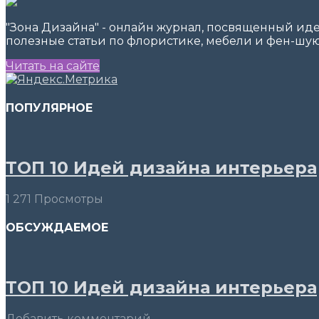
"Зона Дизайна" - онлайн журнал, посвященный ид
полезные статьи по флористике, мебели и фен-шую
Читать на сайте
ПОПУЛЯРНОЕ
ТОП 10 Идей дизайна интерьера
1 271 Просмотры
ОБСУЖДАЕМОЕ
ТОП 10 Идей дизайна интерьера
Добавить комментарий