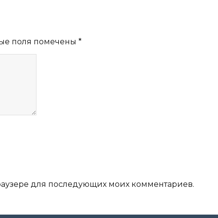
ые поля помечены
*
 браузере для последующих моих комментариев.