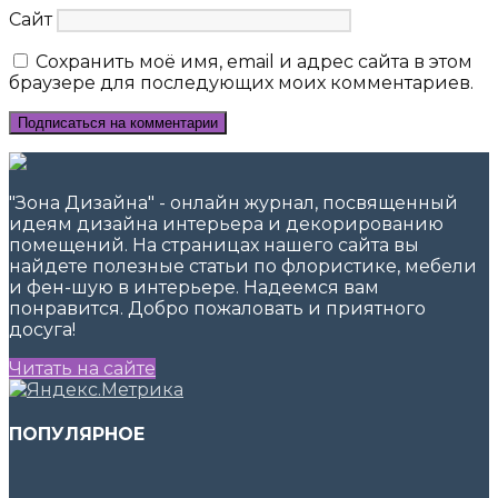
Сайт
Сохранить моё имя, email и адрес сайта в этом
браузере для последующих моих комментариев.
"Зона Дизайна" - онлайн журнал, посвященный
идеям дизайна интерьера и декорированию
помещений. На страницах нашего сайта вы
найдете полезные статьи по флористике, мебели
и фен-шую в интерьере. Надеемся вам
понравится. Добро пожаловать и приятного
досуга!
Читать на сайте
ПОПУЛЯРНОЕ