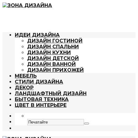
ИДЕИ ДИЗАЙНА
ДИЗАЙН ГОСТИНОЙ
ДИЗАЙН СПАЛЬНИ
ДИЗАЙН КУХНИ
ДИЗАЙН ДЕТСКОЙ
ДИЗАЙН ВАННОЙ
ДИЗАЙН ПРИХОЖЕЙ
МЕБЕЛЬ
СТИЛИ ДИЗАЙНА
ДЕКОР
ЛАНДШАФТНЫЙ ДИЗАЙН
БЫТОВАЯ ТЕХНИКА
ЦВЕТ В ИНТЕРЬЕРЕ