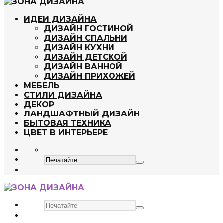
ИДЕИ ДИЗАЙНА
ДИЗАЙН ГОСТИНОЙ
ДИЗАЙН СПАЛЬНИ
ДИЗАЙН КУХНИ
ДИЗАЙН ДЕТСКОЙ
ДИЗАЙН ВАННОЙ
ДИЗАЙН ПРИХОЖЕЙ
МЕБЕЛЬ
СТИЛИ ДИЗАЙНА
ДЕКОР
ЛАНДШАФТНЫЙ ДИЗАЙН
БЫТОВАЯ ТЕХНИКА
ЦВЕТ В ИНТЕРЬЕРЕ