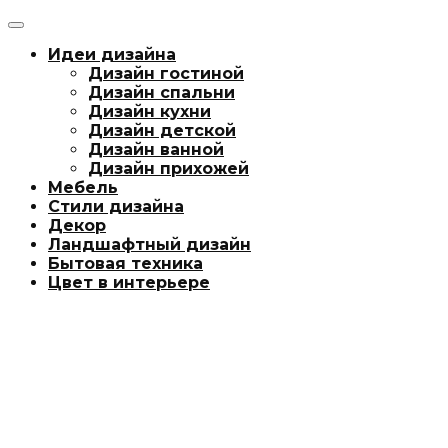
Идеи дизайна
Дизайн гостиной
Дизайн спальни
Дизайн кухни
Дизайн детской
Дизайн ванной
Дизайн прихожей
Мебель
Стили дизайна
Декор
Ландшафтный дизайн
Бытовая техника
Цвет в интерьере