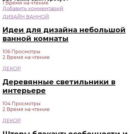
1 Время на чтение
Добавить комментарий
ДИЗАЙН ВАННОЙ
Идеи для дизайна небольшой
ванной комнаты
106 Просмотры
2 Время на чтение
ДЕКОР
Деревянные светильники в
интерьере
104 Просмотры
2 Время на чтение
ДЕКОР
Шторы блэкаут: особенности и