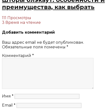
преимущества, как выбрать
111 Просмотры
3 Время на чтение
Добавить комментарий
Ваш адрес email не будет опубликован.
Обязательные поля помечены
*
Комментарий
*
Имя
*
Email
*