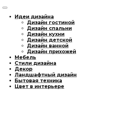
Идеи дизайна
Дизайн гостиной
Дизайн спальни
Дизайн кухни
Дизайн детской
Дизайн ванной
Дизайн прихожей
Мебель
Стили дизайна
Декор
Ландшафтный дизайн
Бытовая техника
Цвет в интерьере