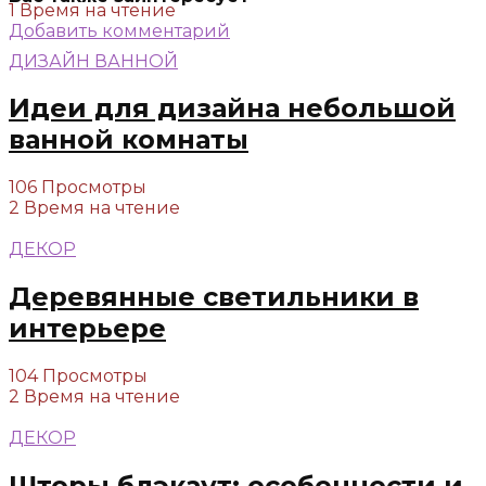
1 Время на чтение
Добавить комментарий
ДИЗАЙН ВАННОЙ
Идеи для дизайна небольшой
ванной комнаты
106 Просмотры
2 Время на чтение
ДЕКОР
Деревянные светильники в
интерьере
104 Просмотры
2 Время на чтение
ДЕКОР
Шторы блэкаут: особенности и