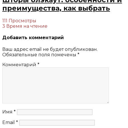
преимущества, как выбрать
111 Просмотры
3 Время на чтение
Добавить комментарий
Ваш адрес email не будет опубликован.
Обязательные поля помечены
*
Комментарий
*
Имя
*
Email
*