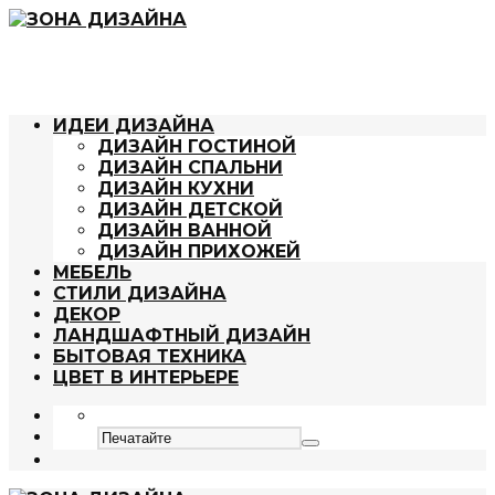
ИДЕИ ДИЗАЙНА
ДИЗАЙН ГОСТИНОЙ
ДИЗАЙН СПАЛЬНИ
ДИЗАЙН КУХНИ
ДИЗАЙН ДЕТСКОЙ
ДИЗАЙН ВАННОЙ
ДИЗАЙН ПРИХОЖЕЙ
МЕБЕЛЬ
СТИЛИ ДИЗАЙНА
ДЕКОР
ЛАНДШАФТНЫЙ ДИЗАЙН
БЫТОВАЯ ТЕХНИКА
ЦВЕТ В ИНТЕРЬЕРЕ