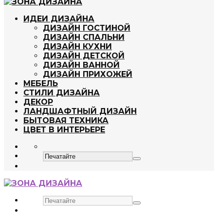
ИДЕИ ДИЗАЙНА
ДИЗАЙН ГОСТИНОЙ
ДИЗАЙН СПАЛЬНИ
ДИЗАЙН КУХНИ
ДИЗАЙН ДЕТСКОЙ
ДИЗАЙН ВАННОЙ
ДИЗАЙН ПРИХОЖЕЙ
МЕБЕЛЬ
СТИЛИ ДИЗАЙНА
ДЕКОР
ЛАНДШАФТНЫЙ ДИЗАЙН
БЫТОВАЯ ТЕХНИКА
ЦВЕТ В ИНТЕРЬЕРЕ