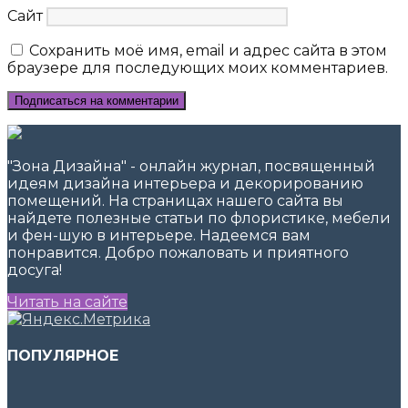
Сайт
Сохранить моё имя, email и адрес сайта в этом
браузере для последующих моих комментариев.
"Зона Дизайна" - онлайн журнал, посвященный
идеям дизайна интерьера и декорированию
помещений. На страницах нашего сайта вы
найдете полезные статьи по флористике, мебели
и фен-шую в интерьере. Надеемся вам
понравится. Добро пожаловать и приятного
досуга!
Читать на сайте
ПОПУЛЯРНОЕ