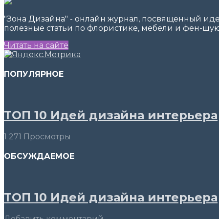
"Зона Дизайна" - онлайн журнал, посвященный ид
полезные статьи по флористике, мебели и фен-шую
Читать на сайте
ПОПУЛЯРНОЕ
ТОП 10 Идей дизайна интерьера
1 271 Просмотры
ОБСУЖДАЕМОЕ
ТОП 10 Идей дизайна интерьера
Добавить комментарий