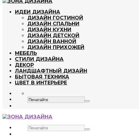
ИДЕИ ДИЗАЙНА
ДИЗАЙН ГОСТИНОЙ
ДИЗАЙН СПАЛЬНИ
ДИЗАЙН КУХНИ
ДИЗАЙН ДЕТСКОЙ
ДИЗАЙН ВАННОЙ
ДИЗАЙН ПРИХОЖЕЙ
МЕБЕЛЬ
СТИЛИ ДИЗАЙНА
ДЕКОР
ЛАНДШАФТНЫЙ ДИЗАЙН
БЫТОВАЯ ТЕХНИКА
ЦВЕТ В ИНТЕРЬЕРЕ