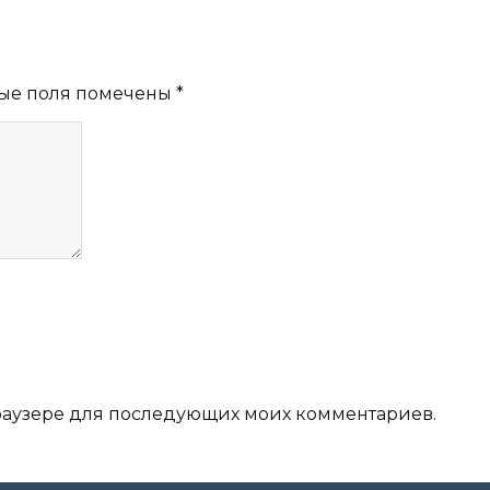
ые поля помечены
*
 браузере для последующих моих комментариев.