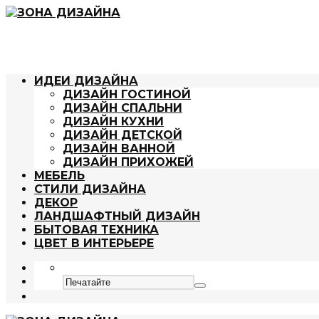
ИДЕИ ДИЗАЙНА
ДИЗАЙН ГОСТИНОЙ
ДИЗАЙН СПАЛЬНИ
ДИЗАЙН КУХНИ
ДИЗАЙН ДЕТСКОЙ
ДИЗАЙН ВАННОЙ
ДИЗАЙН ПРИХОЖЕЙ
МЕБЕЛЬ
СТИЛИ ДИЗАЙНА
ДЕКОР
ЛАНДШАФТНЫЙ ДИЗАЙН
БЫТОВАЯ ТЕХНИКА
ЦВЕТ В ИНТЕРЬЕРЕ