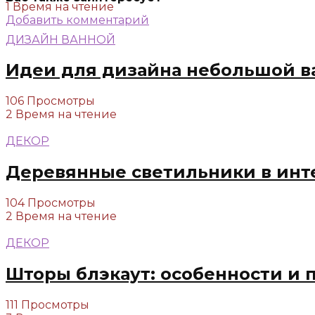
1 Время на чтение
Добавить комментарий
ДИЗАЙН ВАННОЙ
Идеи для дизайна небольшой в
106 Просмотры
2 Время на чтение
ДЕКОР
Деревянные светильники в инт
104 Просмотры
2 Время на чтение
ДЕКОР
Шторы блэкаут: особенности и 
111 Просмотры