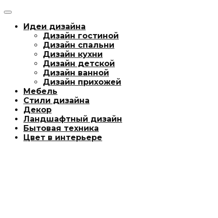
Идеи дизайна
Дизайн гостиной
Дизайн спальни
Дизайн кухни
Дизайн детской
Дизайн ванной
Дизайн прихожей
Мебель
Стили дизайна
Декор
Ландшафтный дизайн
Бытовая техника
Цвет в интерьере