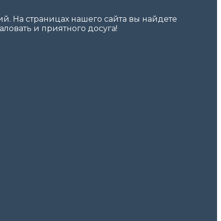
. На страницах нашего сайта вы найдете
ловать и приятного досуга!