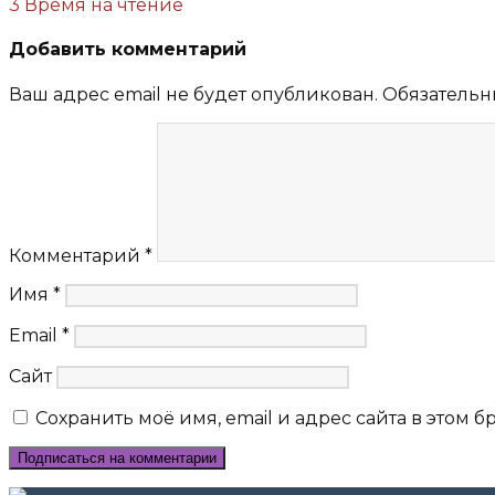
3 Время на чтение
Добавить комментарий
Ваш адрес email не будет опубликован.
Обязательн
Комментарий
*
Имя
*
Email
*
Сайт
Сохранить моё имя, email и адрес сайта в этом