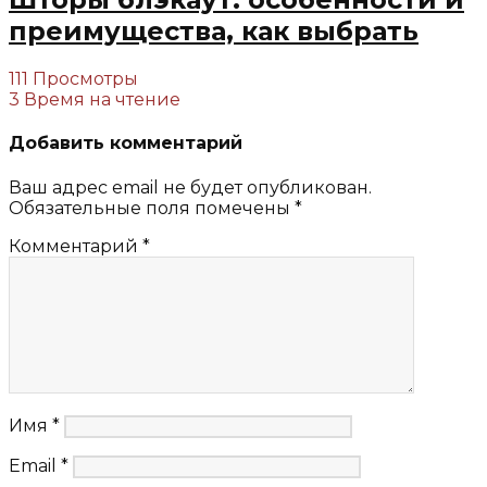
преимущества, как выбрать
111 Просмотры
3 Время на чтение
Добавить комментарий
Ваш адрес email не будет опубликован.
Обязательные поля помечены
*
Комментарий
*
Имя
*
Email
*