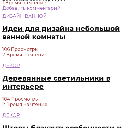
1 Время на чтение
Добавить комментарий
ДИЗАЙН ВАННОЙ
Идеи для дизайна небольшой
ванной комнаты
106 Просмотры
2 Время на чтение
ДЕКОР
Деревянные светильники в
интерьере
104 Просмотры
2 Время на чтение
ДЕКОР
Шторы блэкаут: особенности и