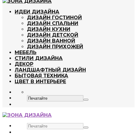
ИДЕИ ДИЗАЙНА
ДИЗАЙН ГОСТИНОЙ
ДИЗАЙН СПАЛЬНИ
ДИЗАЙН КУХНИ
ДИЗАЙН ДЕТСКОЙ
ДИЗАЙН ВАННОЙ
ДИЗАЙН ПРИХОЖЕЙ
МЕБЕЛЬ
СТИЛИ ДИЗАЙНА
ДЕКОР
ЛАНДШАФТНЫЙ ДИЗАЙН
БЫТОВАЯ ТЕХНИКА
ЦВЕТ В ИНТЕРЬЕРЕ