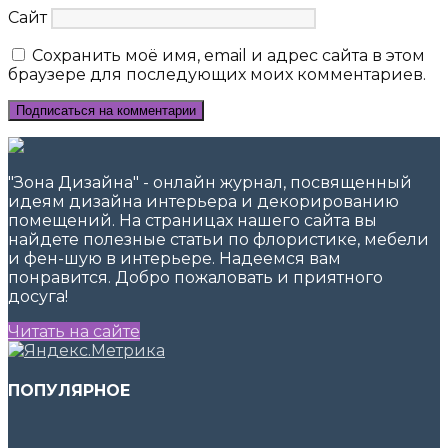
Сайт
Сохранить моё имя, email и адрес сайта в этом
браузере для последующих моих комментариев.
"Зона Дизайна" - онлайн журнал, посвященный
идеям дизайна интерьера и декорированию
помещений. На страницах нашего сайта вы
найдете полезные статьи по флористике, мебели
и фен-шую в интерьере. Надеемся вам
понравится. Добро пожаловать и приятного
досуга!
Читать на сайте
ПОПУЛЯРНОЕ