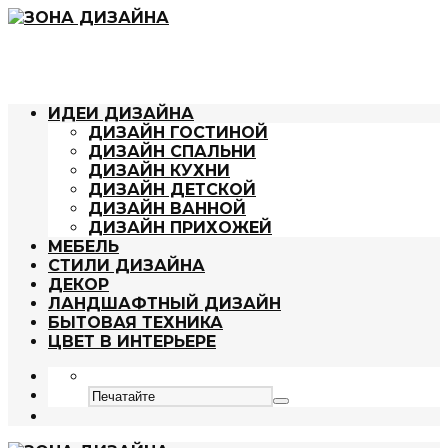
ИДЕИ ДИЗАЙНА
ДИЗАЙН ГОСТИНОЙ
ДИЗАЙН СПАЛЬНИ
ДИЗАЙН КУХНИ
ДИЗАЙН ДЕТСКОЙ
ДИЗАЙН ВАННОЙ
ДИЗАЙН ПРИХОЖЕЙ
МЕБЕЛЬ
СТИЛИ ДИЗАЙНА
ДЕКОР
ЛАНДШАФТНЫЙ ДИЗАЙН
БЫТОВАЯ ТЕХНИКА
ЦВЕТ В ИНТЕРЬЕРЕ