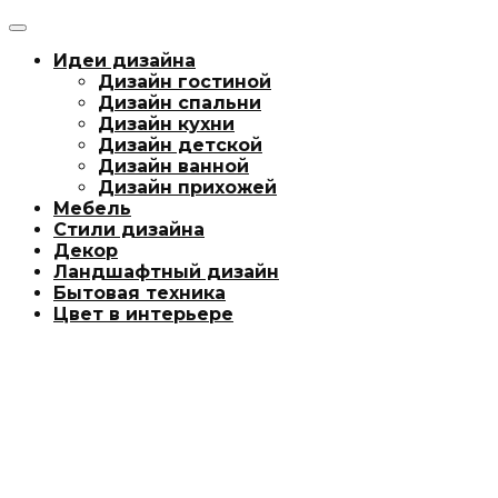
Идеи дизайна
Дизайн гостиной
Дизайн спальни
Дизайн кухни
Дизайн детской
Дизайн ванной
Дизайн прихожей
Мебель
Стили дизайна
Декор
Ландшафтный дизайн
Бытовая техника
Цвет в интерьере