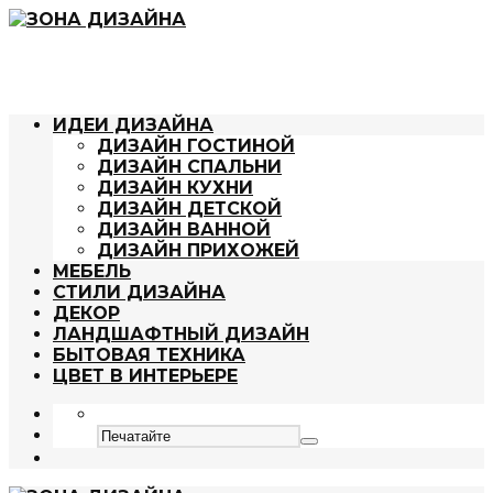
ИДЕИ ДИЗАЙНА
ДИЗАЙН ГОСТИНОЙ
ДИЗАЙН СПАЛЬНИ
ДИЗАЙН КУХНИ
ДИЗАЙН ДЕТСКОЙ
ДИЗАЙН ВАННОЙ
ДИЗАЙН ПРИХОЖЕЙ
МЕБЕЛЬ
СТИЛИ ДИЗАЙНА
ДЕКОР
ЛАНДШАФТНЫЙ ДИЗАЙН
БЫТОВАЯ ТЕХНИКА
ЦВЕТ В ИНТЕРЬЕРЕ