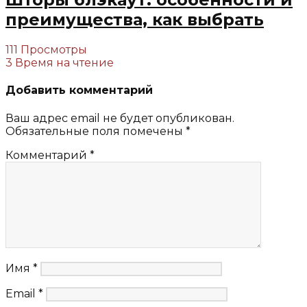
преимущества, как выбрать
111 Просмотры
3 Время на чтение
Добавить комментарий
Ваш адрес email не будет опубликован.
Обязательные поля помечены
*
Комментарий
*
Имя
*
Email
*