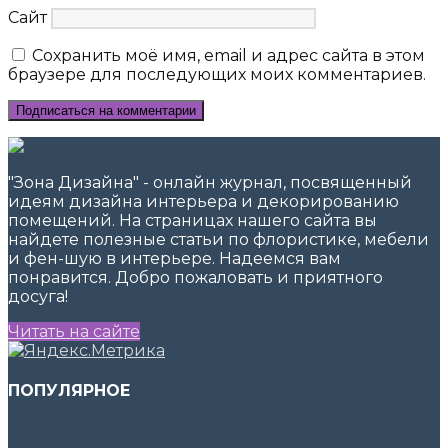
Сайт
Сохранить моё имя, email и адрес сайта в этом
браузере для последующих моих комментариев.
"Зона Дизайна" - онлайн журнал, посвященный
идеям дизайна интерьера и декорированию
помещений. На страницах нашего сайта вы
найдете полезные статьи по флористике, мебели
и фен-шую в интерьере. Надеемся вам
понравится. Добро пожаловать и приятного
досуга!
Читать на сайте
ПОПУЛЯРНОЕ