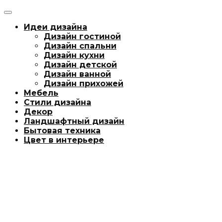
Идеи дизайна
Дизайн гостиной
Дизайн спальни
Дизайн кухни
Дизайн детской
Дизайн ванной
Дизайн прихожей
Мебель
Стили дизайна
Декор
Ландшафтный дизайн
Бытовая техника
Цвет в интерьере