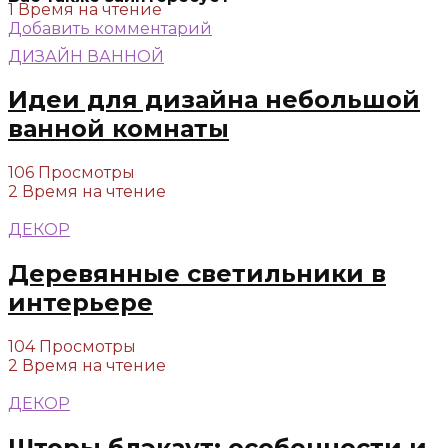
1 Время на чтение
Добавить комментарий
ДИЗАЙН ВАННОЙ
Идеи для дизайна небольшой
ванной комнаты
106 Просмотры
2 Время на чтение
ДЕКОР
Деревянные светильники в
интерьере
104 Просмотры
2 Время на чтение
ДЕКОР
Шторы блэкаут: особенности и