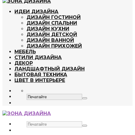
ИДЕИ ДИЗАЙНА
ДИЗАЙН ГОСТИНОЙ
ДИЗАЙН СПАЛЬНИ
ДИЗАЙН КУХНИ
ДИЗАЙН ДЕТСКОЙ
ДИЗАЙН ВАННОЙ
ДИЗАЙН ПРИХОЖЕЙ
МЕБЕЛЬ
СТИЛИ ДИЗАЙНА
ДЕКОР
ЛАНДШАФТНЫЙ ДИЗАЙН
БЫТОВАЯ ТЕХНИКА
ЦВЕТ В ИНТЕРЬЕРЕ