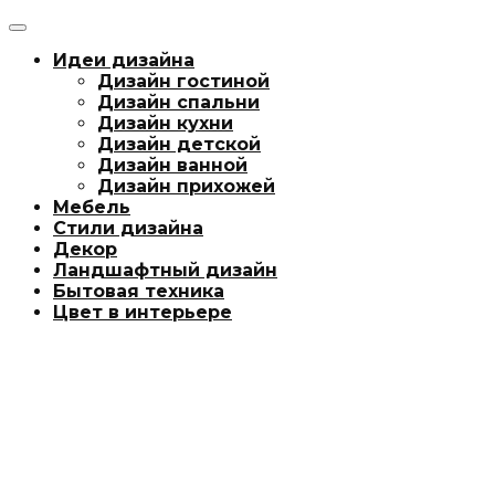
Идеи дизайна
Дизайн гостиной
Дизайн спальни
Дизайн кухни
Дизайн детской
Дизайн ванной
Дизайн прихожей
Мебель
Стили дизайна
Декор
Ландшафтный дизайн
Бытовая техника
Цвет в интерьере