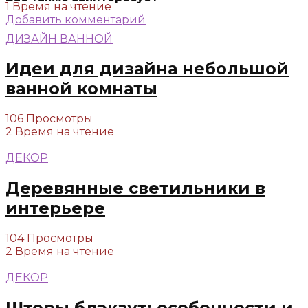
1 Время на чтение
Добавить комментарий
ДИЗАЙН ВАННОЙ
Идеи для дизайна небольшой
ванной комнаты
106 Просмотры
2 Время на чтение
ДЕКОР
Деревянные светильники в
интерьере
104 Просмотры
2 Время на чтение
ДЕКОР
Шторы блэкаут: особенности и