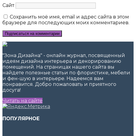
Сайт
Сохранить моё имя, email и адрес сайта в этом
браузере для последующих моих комментариев.
"Зона Дизайна" - онлайн журнал, посвященный
идеям дизайна интерьера и декорированию
помещений. На страницах нашего сайта вы
найдете полезные статьи по флористике, мебели
и фен-шую в интерьере. Надеемся вам
понравится. Добро пожаловать и приятного
досуга!
Читать на сайте
ПОПУЛЯРНОЕ