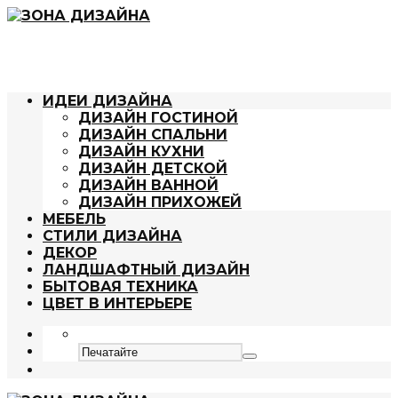
ИДЕИ ДИЗАЙНА
ДИЗАЙН ГОСТИНОЙ
ДИЗАЙН СПАЛЬНИ
ДИЗАЙН КУХНИ
ДИЗАЙН ДЕТСКОЙ
ДИЗАЙН ВАННОЙ
ДИЗАЙН ПРИХОЖЕЙ
МЕБЕЛЬ
СТИЛИ ДИЗАЙНА
ДЕКОР
ЛАНДШАФТНЫЙ ДИЗАЙН
БЫТОВАЯ ТЕХНИКА
ЦВЕТ В ИНТЕРЬЕРЕ