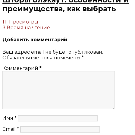
преимущества, как выбрать
111 Просмотры
3 Время на чтение
Добавить комментарий
Ваш адрес email не будет опубликован.
Обязательные поля помечены
*
Комментарий
*
Имя
*
Email
*