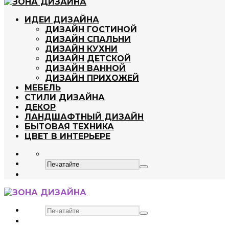
ИДЕИ ДИЗАЙНА
ДИЗАЙН ГОСТИНОЙ
ДИЗАЙН СПАЛЬНИ
ДИЗАЙН КУХНИ
ДИЗАЙН ДЕТСКОЙ
ДИЗАЙН ВАННОЙ
ДИЗАЙН ПРИХОЖЕЙ
МЕБЕЛЬ
СТИЛИ ДИЗАЙНА
ДЕКОР
ЛАНДШАФТНЫЙ ДИЗАЙН
БЫТОВАЯ ТЕХНИКА
ЦВЕТ В ИНТЕРЬЕРЕ