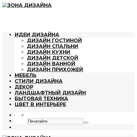
ИДЕИ ДИЗАЙНА
ДИЗАЙН ГОСТИНОЙ
ДИЗАЙН СПАЛЬНИ
ДИЗАЙН КУХНИ
ДИЗАЙН ДЕТСКОЙ
ДИЗАЙН ВАННОЙ
ДИЗАЙН ПРИХОЖЕЙ
МЕБЕЛЬ
СТИЛИ ДИЗАЙНА
ДЕКОР
ЛАНДШАФТНЫЙ ДИЗАЙН
БЫТОВАЯ ТЕХНИКА
ЦВЕТ В ИНТЕРЬЕРЕ