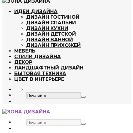
ИДЕИ ДИЗАЙНА
ДИЗАЙН ГОСТИНОЙ
ДИЗАЙН СПАЛЬНИ
ДИЗАЙН КУХНИ
ДИЗАЙН ДЕТСКОЙ
ДИЗАЙН ВАННОЙ
ДИЗАЙН ПРИХОЖЕЙ
МЕБЕЛЬ
СТИЛИ ДИЗАЙНА
ДЕКОР
ЛАНДШАФТНЫЙ ДИЗАЙН
БЫТОВАЯ ТЕХНИКА
ЦВЕТ В ИНТЕРЬЕРЕ