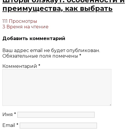
преимущества, как выбрать
111 Просмотры
3 Время на чтение
Добавить комментарий
Ваш адрес email не будет опубликован.
Обязательные поля помечены
*
Комментарий
*
Имя
*
Email
*