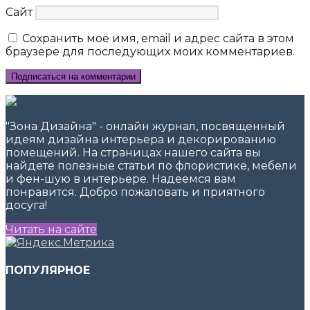
Сайт
Сохранить моё имя, email и адрес сайта в этом
браузере для последующих моих комментариев.
"Зона Дизайна" - онлайн журнал, посвященный
идеям дизайна интерьера и декорированию
помещений. На страницах нашего сайта вы
найдете полезные статьи по флористике, мебели
и фен-шую в интерьере. Надеемся вам
понравится. Добро пожаловать и приятного
досуга!
Читать на сайте
ПОПУЛЯРНОЕ