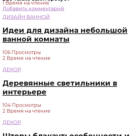
1 Время на чтение
Добавить комментарий
ДИЗАЙН ВАННОЙ
Идеи для дизайна небольшой
ванной комнаты
106 Просмотры
2 Время на чтение
ДЕКОР
Деревянные светильники в
интерьере
104 Просмотры
2 Время на чтение
ДЕКОР
Шторы блэкаут: особенности и