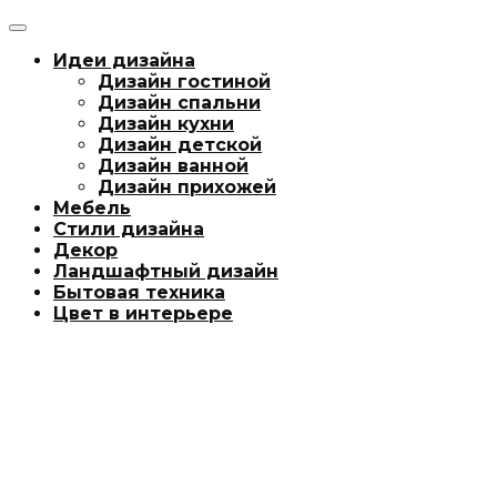
Идеи дизайна
Дизайн гостиной
Дизайн спальни
Дизайн кухни
Дизайн детской
Дизайн ванной
Дизайн прихожей
Мебель
Стили дизайна
Декор
Ландшафтный дизайн
Бытовая техника
Цвет в интерьере