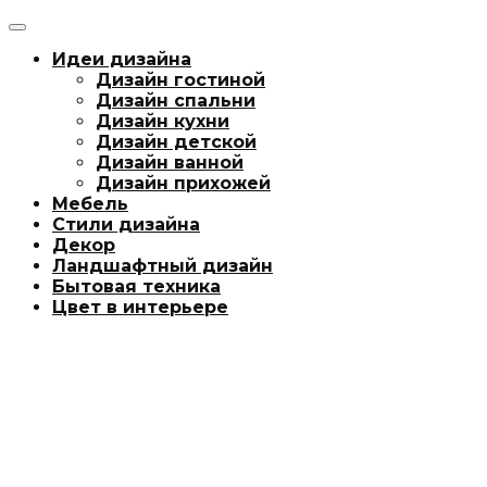
Идеи дизайна
Дизайн гостиной
Дизайн спальни
Дизайн кухни
Дизайн детской
Дизайн ванной
Дизайн прихожей
Мебель
Стили дизайна
Декор
Ландшафтный дизайн
Бытовая техника
Цвет в интерьере