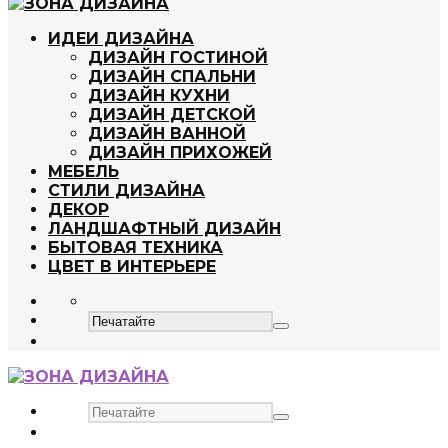
ИДЕИ ДИЗАЙНА
ДИЗАЙН ГОСТИНОЙ
ДИЗАЙН СПАЛЬНИ
ДИЗАЙН КУХНИ
ДИЗАЙН ДЕТСКОЙ
ДИЗАЙН ВАННОЙ
ДИЗАЙН ПРИХОЖЕЙ
МЕБЕЛЬ
СТИЛИ ДИЗАЙНА
ДЕКОР
ЛАНДШАФТНЫЙ ДИЗАЙН
БЫТОВАЯ ТЕХНИКА
ЦВЕТ В ИНТЕРЬЕРЕ