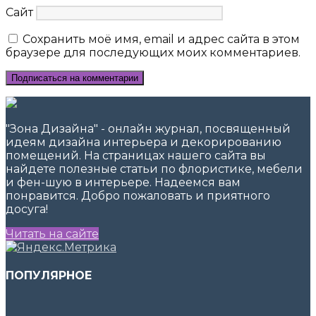
Сайт
Сохранить моё имя, email и адрес сайта в этом
браузере для последующих моих комментариев.
"Зона Дизайна" - онлайн журнал, посвященный
идеям дизайна интерьера и декорированию
помещений. На страницах нашего сайта вы
найдете полезные статьи по флористике, мебели
и фен-шую в интерьере. Надеемся вам
понравится. Добро пожаловать и приятного
досуга!
Читать на сайте
ПОПУЛЯРНОЕ