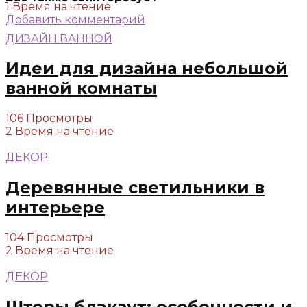
1 Время на чтение
Добавить комментарий
ДИЗАЙН ВАННОЙ
Идеи для дизайна небольшой
ванной комнаты
106 Просмотры
2 Время на чтение
ДЕКОР
Деревянные светильники в
интерьере
104 Просмотры
2 Время на чтение
ДЕКОР
Шторы блэкаут: особенности и