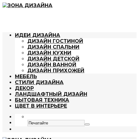
ИДЕИ ДИЗАЙНА
ДИЗАЙН ГОСТИНОЙ
ДИЗАЙН СПАЛЬНИ
ДИЗАЙН КУХНИ
ДИЗАЙН ДЕТСКОЙ
ДИЗАЙН ВАННОЙ
ДИЗАЙН ПРИХОЖЕЙ
МЕБЕЛЬ
СТИЛИ ДИЗАЙНА
ДЕКОР
ЛАНДШАФТНЫЙ ДИЗАЙН
БЫТОВАЯ ТЕХНИКА
ЦВЕТ В ИНТЕРЬЕРЕ