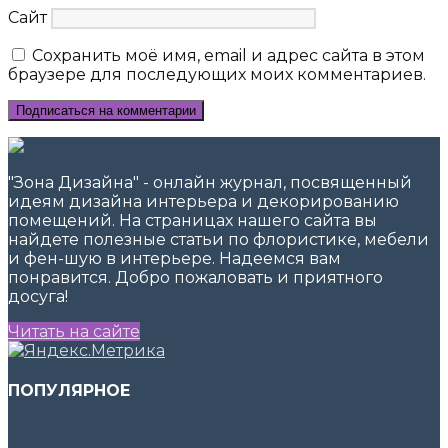
Сайт
Сохранить моё имя, email и адрес сайта в этом
браузере для последующих моих комментариев.
"Зона Дизайна" - онлайн журнал, посвященный
идеям дизайна интерьера и декорированию
помещений. На страницах нашего сайта вы
найдете полезные статьи по флористике, мебели
и фен-шую в интерьере. Надеемся вам
понравится. Добро пожаловать и приятного
досуга!
Читать на сайте
ПОПУЛЯРНОЕ