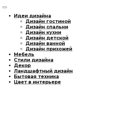
Идеи дизайна
Дизайн гостиной
Дизайн спальни
Дизайн кухни
Дизайн детской
Дизайн ванной
Дизайн прихожей
Мебель
Стили дизайна
Декор
Ландшафтный дизайн
Бытовая техника
Цвет в интерьере