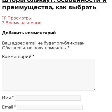
преимущества, как выбрать
111 Просмотры
3 Время на чтение
Добавить комментарий
Ваш адрес email не будет опубликован.
Обязательные поля помечены
*
Комментарий
*
Имя
*
Email
*