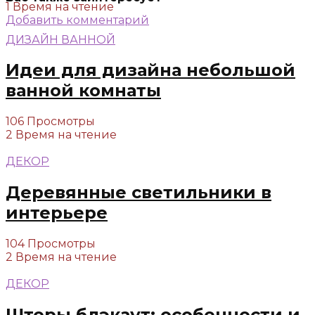
1 Время на чтение
Добавить комментарий
ДИЗАЙН ВАННОЙ
Идеи для дизайна небольшой
ванной комнаты
106 Просмотры
2 Время на чтение
ДЕКОР
Деревянные светильники в
интерьере
104 Просмотры
2 Время на чтение
ДЕКОР
Шторы блэкаут: особенности и