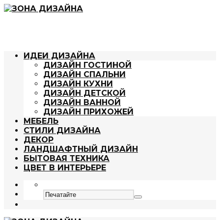
ИДЕИ ДИЗАЙНА
ДИЗАЙН ГОСТИНОЙ
ДИЗАЙН СПАЛЬНИ
ДИЗАЙН КУХНИ
ДИЗАЙН ДЕТСКОЙ
ДИЗАЙН ВАННОЙ
ДИЗАЙН ПРИХОЖЕЙ
МЕБЕЛЬ
СТИЛИ ДИЗАЙНА
ДЕКОР
ЛАНДШАФТНЫЙ ДИЗАЙН
БЫТОВАЯ ТЕХНИКА
ЦВЕТ В ИНТЕРЬЕРЕ