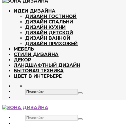
ИДЕИ ДИЗАЙНА
ДИЗАЙН ГОСТИНОЙ
ДИЗАЙН СПАЛЬНИ
ДИЗАЙН КУХНИ
ДИЗАЙН ДЕТСКОЙ
ДИЗАЙН ВАННОЙ
ДИЗАЙН ПРИХОЖЕЙ
МЕБЕЛЬ
СТИЛИ ДИЗАЙНА
ДЕКОР
ЛАНДШАФТНЫЙ ДИЗАЙН
БЫТОВАЯ ТЕХНИКА
ЦВЕТ В ИНТЕРЬЕРЕ