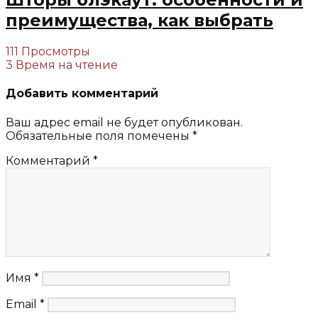
преимущества, как выбрать
111 Просмотры
3 Время на чтение
Добавить комментарий
Ваш адрес email не будет опубликован.
Обязательные поля помечены
*
Комментарий
*
Имя
*
Email
*