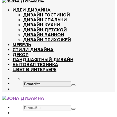
ИДЕИ ДИЗАЙНА
ДИЗАЙН ГОСТИНОЙ
ДИЗАЙН СПАЛЬНИ
ДИЗАЙН КУХНИ
ДИЗАЙН ДЕТСКОЙ
ДИЗАЙН ВАННОЙ
ДИЗАЙН ПРИХОЖЕЙ
МЕБЕЛЬ
СТИЛИ ДИЗАЙНА
ДЕКОР
ЛАНДШАФТНЫЙ ДИЗАЙН
БЫТОВАЯ ТЕХНИКА
ЦВЕТ В ИНТЕРЬЕРЕ