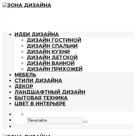
ИДЕИ ДИЗАЙНА
ДИЗАЙН ГОСТИНОЙ
ДИЗАЙН СПАЛЬНИ
ДИЗАЙН КУХНИ
ДИЗАЙН ДЕТСКОЙ
ДИЗАЙН ВАННОЙ
ДИЗАЙН ПРИХОЖЕЙ
МЕБЕЛЬ
СТИЛИ ДИЗАЙНА
ДЕКОР
ЛАНДШАФТНЫЙ ДИЗАЙН
БЫТОВАЯ ТЕХНИКА
ЦВЕТ В ИНТЕРЬЕРЕ