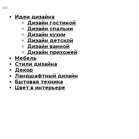
Идеи дизайна
Дизайн гостиной
Дизайн спальни
Дизайн кухни
Дизайн детской
Дизайн ванной
Дизайн прихожей
Мебель
Стили дизайна
Декор
Ландшафтный дизайн
Бытовая техника
Цвет в интерьере