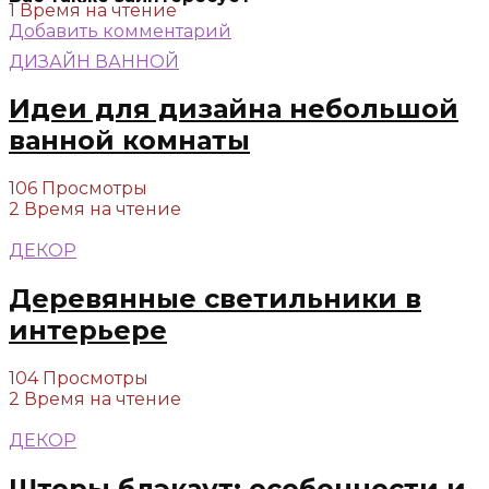
1 Время на чтение
Добавить комментарий
ДИЗАЙН ВАННОЙ
Идеи для дизайна небольшой
ванной комнаты
106 Просмотры
2 Время на чтение
ДЕКОР
Деревянные светильники в
интерьере
104 Просмотры
2 Время на чтение
ДЕКОР
Шторы блэкаут: особенности и