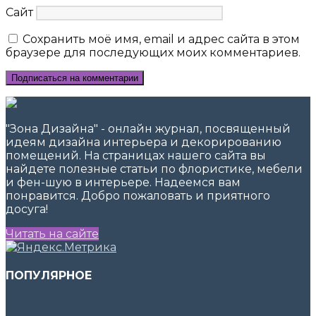
Сайт
Сохранить моё имя, email и адрес сайта в этом
браузере для последующих моих комментариев.
"Зона Дизайна" - онлайн журнал, посвященный
идеям дизайна интерьера и декорированию
помещений. На страницах нашего сайта вы
найдете полезные статьи по флористике, мебели
и фен-шую в интерьере. Надеемся вам
понравится. Добро пожаловать и приятного
досуга!
Читать на сайте
ПОПУЛЯРНОЕ